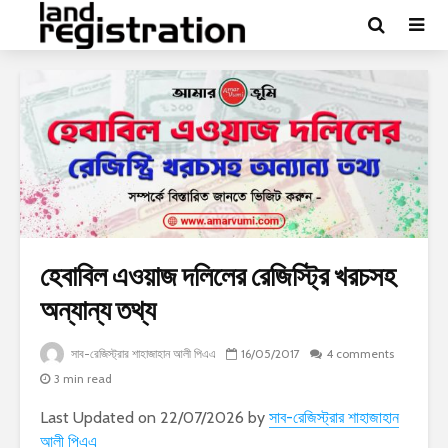
হেবাবিল এওয়াজ দলিলের রেজিস্ট্রি খরচসহ
অন্যান্য তথ্য
সাব-রেজিস্ট্রার শাহাজাহান আলী পিএএ
16/05/2017
4 comments
3 min read
Last Updated on 22/07/2026 by
সাব-রেজিস্ট্রার শাহাজাহান
আলী পিএএ