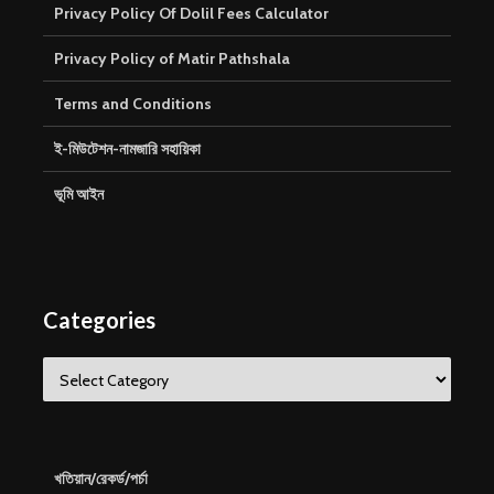
Privacy Policy Of Dolil Fees Calculator
Privacy Policy of Matir Pathshala
Terms and Conditions
ই-মিউটেশন-নামজারি সহায়িকা
ভূমি আইন
Categories
Categories
খতিয়ান/রেকর্ড/পর্চা