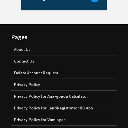
Pages
About Us
Contact Us
Delete Account Request
Privacy Policy
Privacy Policy for Ana-gonda Calculator
Privacy Policy for LandRegistrationBD App
Privacy Policy for Vumiayen