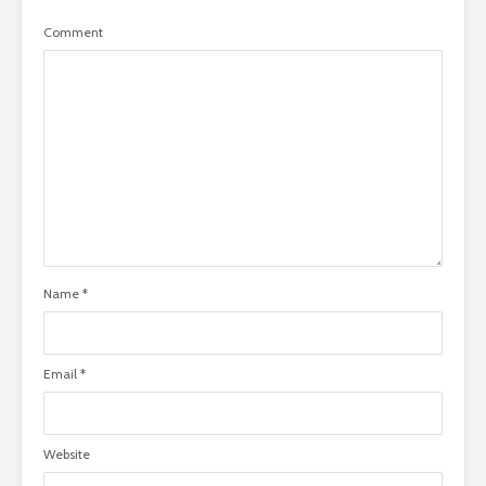
Comment
Name
*
Email
*
Website