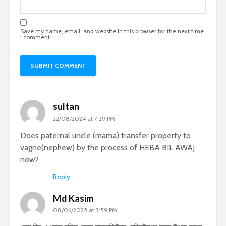
Save my name, email, and website in this browser for the next time
I comment.
sultan
22/08/2024 at 7:29 PM
Does paternal uncle (mama) transfer property to
vagne(nephew) by the process of HEBA BIL AWAJ
now?
Reply
Md Kasim
08/06/2025 at 3:59 PM