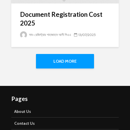
Document Registration Cost
2025
সাব-রেজিস্ট্রার শাহাজাহান আলী পিএএ
13/07/2025
LOAD MORE
Pages
About Us
Contact Us