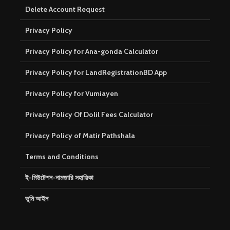
Delete Account Request
Privacy Policy
Privacy Policy for Ana-gonda Calculator
Privacy Policy for LandRegistrationBD App
Privacy Policy for Vumiayen
Privacy Policy Of Dolil Fees Calculator
Privacy Policy of Matir Pathshala
Terms and Conditions
ই-মিউটেশন-নামজারি সহায়িকা
ভূমি আইন