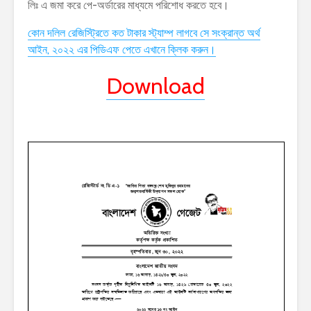
লিঃ এ জমা করে পে-অর্ডারের মাধ্যমে পরিশোধ করতে হবে।
কোন দলিল রেজিস্ট্রিতে কত টাকার স্ট্যাম্প লাগবে সে সংক্রান্ত অর্থ
আইন, ২০২২ এর পিডিএফ পেতে এখানে ক্লিক করুন।
Download