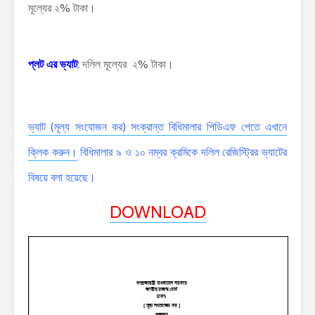
মূল্যের ২% টাকা।
প্লট এর ভ্যাট
:
দলিল মূল্যের ২% টাকা।
ভ্যাট (মূল্য সংযোজন কর) সংক্রান্ত বিধিমালার পিডিএফ পেতে এখানে
ক্লিক করুন।
বিধিমালার ৯ ও ১০ নম্বর ক্রমিকে দলিল রেজিস্ট্রির ভ্যাটের
বিষয়ে বলা হয়েছে।
DOWNLOAD