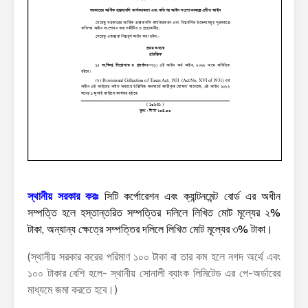
স্থানীয় সরকার করঃ
সিটি কর্পোরেশন এবং ক্যান্টনমেন্ট বোর্ড এর অধীন
সম্পত্তি হলে হস্তান্তরিত সম্পত্তির দলিলে লিখিত মোট মূল্যের ২%
টাকা, অন্যান্য ক্ষেত্রে সম্পত্তির দলিলে লিখিত মোট মূল্যের ৩% টাকা।
(স্থানীয় সরকার করের পরিমাণ ১০০ টাকা বা তার কম হলে নগদ অর্থে এবং
১০০ টাকার বেশি হলে- স্থানীয় সোনালী ব্যাংক লিমিটেড এর পে-অর্ডারের
মাধ্যমে জমা করতে হবে।)