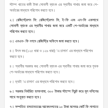
স্টাম্প খাতের বাকী টাকা সোনালী ব্যাংক এর স্থানীয় শাখায় জমা করে পে-
অর্ডারের মাধ্যমে পরিশোধ করতে হবে।
২। রেজিস্ট্রেশন ফি: রেজিস্ট্রেশন ফি, ই-ফি এবং এন-ফি একসাথে
সোনালী ব্যাংক এর স্থানীয় শাখায় জমা করে একটি পে-অর্ডারের মাধ্যমে
পরিশোধ করতে হবে।
৩। এনএন- ফি নগদে রেজিস্ট্রি অফিসে জমা করতে হবে।
৪। উৎস কর (১২৫ ধারা ও ১২৬ ধারা): ‘এ চালান’ এর মাধ্যমে পরিশোধ
করতে হবে।
৪। স্থানীয় সরকার কর: সোনালী ব্যাংক এর স্থানীয় শাখায় জমা করে পৃথক
পে-অর্ডারের মাধ্যমে পরিশোধ করতে হবে।
৫। ভ্যাট: ‘এ চালান’ এর মাধ্যমে পরিশোধ করতে হবে।
৬। সরকার নির্ধারিত হলফনামা, ৩০০ টাকার স্টাম্পে প্রিন্ট করে মূল দলিলের
সাথে সংযুক্ত করতে হবে।
৭। সম্পত্তি হস্তান্তরের আবেদনপত্রে ১০ টাকা মূল্যের কোর্ট ফি লাগাতে