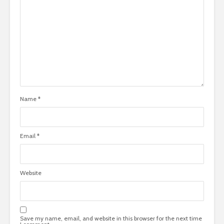
Name
*
Email
*
Website
Save my name, email, and website in this browser for the next time