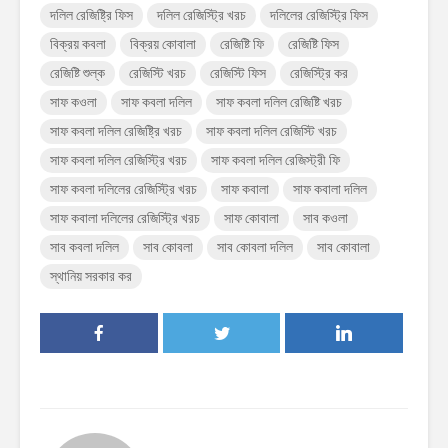
দলিল রেজিষ্ট্রি ফিস
দলিল রেজিস্ট্রি খরচ
দলিলের রেজিস্ট্রি ফিস
বিক্রয় কবলা
বিক্রয় কোবালা
রেজিষ্টি ফি
রেজিষ্টি ফিস
রেজিষ্টি শুল্ক
রেজিস্টি খরচ
রেজিস্টি ফিস
রেজিস্ট্রি কর
সাফ কওলা
সাফ কবলা দলিল
সাফ কবলা দলিল রেজিষ্টি খরচ
সাফ কবলা দলিল রেজিষ্ট্রি খরচ
সাফ কবলা দলিল রেজিস্টি খরচ
সাফ কবলা দলিল রেজিস্ট্রি খরচ
সাফ কবলা দলিল রেজিস্ট্রী ফি
সাফ কবলা দলিলের রেজিস্ট্রি খরচ
সাফ কবালা
সাফ কবালা দলিল
সাফ কবালা দলিলের রেজিস্ট্রি খরচ
সাফ কোবালা
সাব কওলা
সাব কবলা দলিল
সাব কোবলা
সাব কোবলা দলিল
সাব কোবালা
স্থানিয় সরকার কর