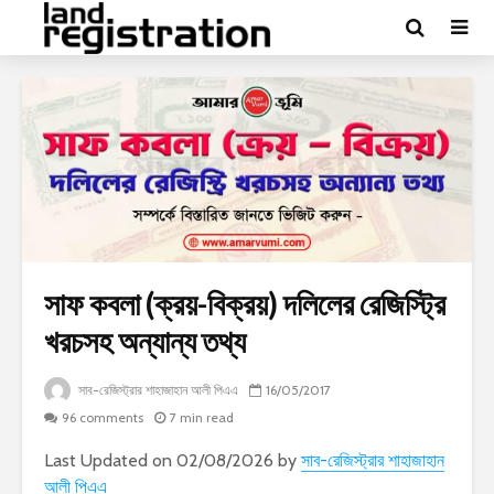
সাফ কবলা (ক্রয়-বিক্রয়) দলিলের রেজিস্ট্রি
খরচসহ অন্যান্য তথ্য
সাব-রেজিস্ট্রার শাহাজাহান আলী পিএএ
16/05/2017
96 comments
7 min read
Last Updated on 02/08/2026 by
সাব-রেজিস্ট্রার শাহাজাহান
আলী পিএএ