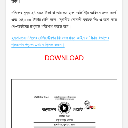
টাকা।
দলিলের মূল্য ২৪,০০০ টাকা বা তার কম হলে রেজিস্ট্রি অফিসে নগদ অর্থে
এবং ২৪,০০০ টাকার বেশি হলে স্থানীয় সোনালী ব্যাংক লিঃ এ জমা করে
পে-অর্ডারের মাধ্যমে পরিশোধ করতে হবে।
হস্তান্তর দলিলের রেজিস্ট্রেশন ফি সংক্রান্ত আইন ও বিচার বিভাগের
প্রজ্ঞাপন পড়তে এখানে ক্লিক করুন।
DOWNLOAD