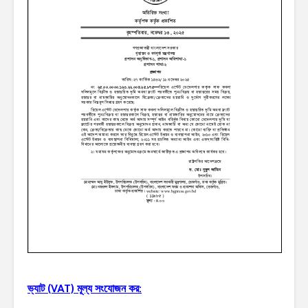
ভ্যাট (VAT) মূল্য সংযোজন কর: