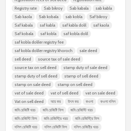
Registry rate
Sab bikroy
Sab kabala
sab kabla
Sab kaola
Sab kobala
sab kobla
Saf bikroy
Saf kabala
saf kabla
saf kabla dolil
saf kaola
Saf kobala
saf kobla
saf kobla dolil
saf kobla doliler registry fee
saf kobla doliler registry khoroch
sale deed
sell deed
source tax of sale deed
source tax on sell deed
stamp duty of sale deed
stamp duty of sell deed
stamp of sell deed
stamp on sale deed
stamp on sell deed
vat of sale deed
vat of sell deed
vat on sale deed
Vat on sell deed
আয় কর
উৎস কর
কওলা
কওলা দলিল
জমি রেজিষ্টি খরচ
জমি রেজিষ্টি ফিস
জমি রেজিস্টি খরচ
জমি রেজিস্টি ফিস
জমি রেজিস্ট্রি খরচ
জমি রেজিস্ট্রি ফিস
দলিল রেজিষ্টি খরচ
দলিল রেজিষ্টি ফিস
দলিল রেজিষ্ট্রি খরচ