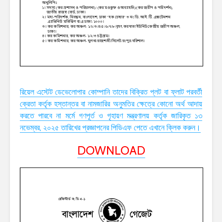
রিয়েল এস্টেট ডেভেলোপার কোম্পানি তাদের বিক্রিত প্লট বা ফ্লাট পরবর্তী
ক্রেতা কর্তৃক হস্তান্তর বা নামজারির অনুমতির ক্ষেত্রে কোনো অর্থ আদায়
করতে পারবে না মর্মে গণপূর্ত ও গৃহায়ণ মন্ত্রণালয় কর্তৃক জারিকৃত ১৩
নভেম্বর, ২০২৫ তারিখের প্রজ্ঞাপনের পিডিএফ পেতে এখানে ক্লিক করুন।
DOWNLOAD