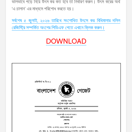
ভালভাবে পড়ে নিয়ে উৎস কর কত হবে তা নির্ধারণ করুন। উৎস করের অর্থ
‘এ চালান’ এর মাধ্যমে পরিশোধ করতে হয়।
সর্বশেষ ৫ জুলাই, ২০২৬ তারিখে সংশোধিত উৎসে কর বিধিমালার দলিল
রেজিস্ট্রি সম্পর্কিত অংশের পিডিএফ পেতে এখানে ক্লিক করুন।
DOWNLOAD