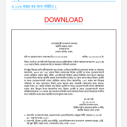
এ ১২৬ ধারার কর নামে পরিচিত।
DOWNLOAD