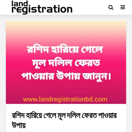
রশিদ হারিয়ে গেলে মূল দলিল ফেরত পাওয়ার
উপায়