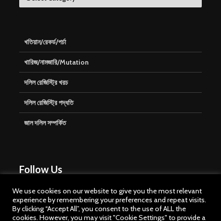
খতিয়ান/রেকর্ড/পর্চা
খারিজ/নামজারি/Mutation
দলিল রেজিস্ট্রি খরচ
দলিল রেজিস্ট্রি পদ্ধতি
জাল দলিল সম্পর্কিত
Follow Us
We use cookies on our website to give you the most relevant
experience by remembering your preferences and repeat visits.
By clicking “Accept All”, you consent to the use of ALL the
cookies. However, you may visit "Cookie Settings" to provide a