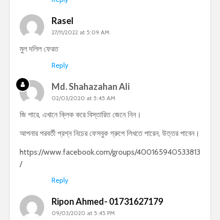
Rasel
27/11/2022 at 5:09 AM
মুল দলিল ফেরত
Reply
Md. Shahazahan Ali
02/03/2020 at 5:45 AM
জি পারে, এখানে ক্লিক করে বিস্তারিত জেনে নিন।
আপনার পরবর্তী প্রশ্ন নিচের ফেসবুক গ্রুপে লিখতে পারেন, উত্তর পাবেন।
https://www.facebook.com/groups/400165940533813
/
Reply
Ripon Ahmed- 01731627179
09/03/2020 at 5:45 PM