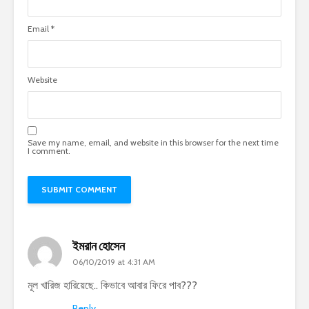
Email
*
Website
Save my name, email, and website in this browser for the next time
I comment.
ইমরান হোসেন
06/10/2019 at 4:31 AM
মূল খারিজ হারিয়েছে.. কিভাবে আবার ফিরে পাব???
Reply