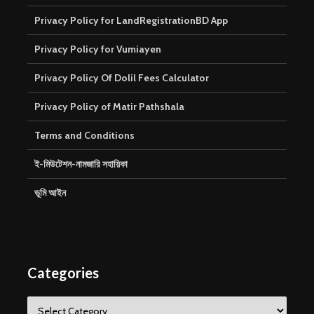
Privacy Policy for LandRegistrationBD App
Privacy Policy for Vumiayen
Privacy Policy Of Dolil Fees Calculator
Privacy Policy of Matir Pathshala
Terms and Conditions
ই-মিউটেশন-নামজারি সহায়িকা
ভূমি আইন
Categories
Categories