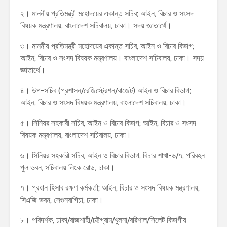
২। মাননীয় প্রতিমন্ত্রী মহোদয়ের একান্ত সচিব; আইন, বিচার ও সংসদ
বিষয়ক মন্ত্রণালয়, বাংলাদেশ সচিবালয়, ঢাকা। সদয় জ্ঞাতার্থে।
৩। মাননীয় প্রতিমন্ত্রী মহোদয়ের একান্ত সচিব, আইন ও বিচার বিভাগ;
আইন, বিচার ও সংসদ বিষয়ক মন্ত্রণালয়। বাংলাদেশ সচিবালয়, ঢাকা। সদয়
জ্ঞাতার্থে।
৪। উপ-সচিব (প্রশাসন/রেজিস্ট্রেশন/বাজেট) আইন ও বিচার বিভাগ;
আইন, বিচার ও সংসদ বিষয়ক মন্ত্রণালয়, বাংলাদেশ সচিবালয়, ঢাকা।
৫। সিনিয়র সহকারী সচিব, আইন ও বিচার বিভাগ; আইন, বিচার ও সংসদ
বিষয়ক মন্ত্রণালয়, বাংলাদেশ সচিবালয়, ঢাকা।
৬। সিনিয়র সহকারী সচিব, আইন ও বিচার বিভাগ, বিচার শাখা-৬/৭, পরিবহন
পুল ভবন, সচিবালয় লিংক রোড, ঢাকা।
৭। প্রধান হিসাব রক্ষণ কর্মকর্তা; আইন, বিচার ও সংসদ বিষয়ক মন্ত্রণালয়,
সিএজি ভবন, সেগুনবাগিচা, ঢাকা।
৮। পরিদর্শক, ঢাকা/রাজশাহী/চট্টগ্রাম/খুলনা/বরিশাল/সিলেট বিভাগীয়