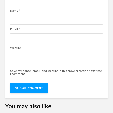
Name
*
Email
*
Website
Save my name, email, and website in this browser for the next time
I comment.
You may also like