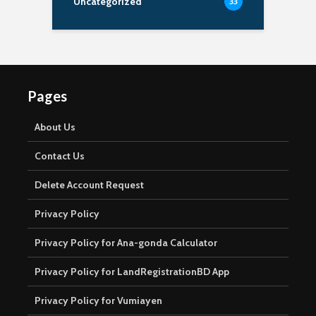
Uncategorized
33
Pages
About Us
Contact Us
Delete Account Request
Privacy Policy
Privacy Policy for Ana-gonda Calculator
Privacy Policy for LandRegistrationBD App
Privacy Policy for Vumiayen