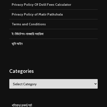
Privacy Policy Of Dolil Fees Calculator
Privacy Policy of Matir Pathshala
Terms and Conditions
ই-মিউটেশন-নামজারি সহায়িকা
ভূমি আইন
Categories
Categories
খতিয়ান/রেকর্ড/পর্চা