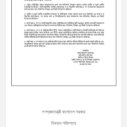
গণপ্রজাতন্ত্রী বাংলাদেশ সরকার
নিবন্ধন পরিদপ্তর