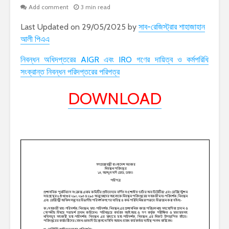
Add comment
3 min read
Last Updated on 29/05/2025 by
সাব-রেজিস্ট্রার শাহাজাহান
আলী পিএএ
নিবন্ধন অধিদপ্তরের AIGR এবং IRO গণের দায়িত্ব ও কর্মপরিধি
সংক্রান্ত নিবন্ধন পরিদপ্তরের পরিপত্র
DOWNLOAD