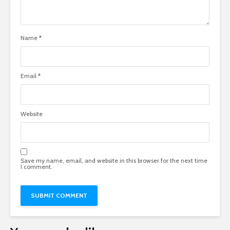
Name
*
Email
*
Website
Save my name, email, and website in this browser for the next time
I comment.