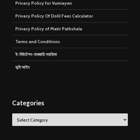
Privacy Policy for Vumiayen
Privacy Policy Of Dolil Fees Calculator
Privacy Policy of Matir Pathshala
Terms and Conditions
ই-মিউটেশন-নামজারি সহায়িকা
ভূমি আইন
Categories
Categories