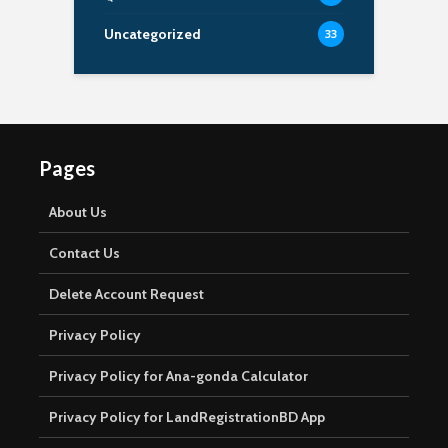
Uncategorized
33
Pages
About Us
Contact Us
Delete Account Request
Privacy Policy
Privacy Policy for Ana-gonda Calculator
Privacy Policy for LandRegistrationBD App