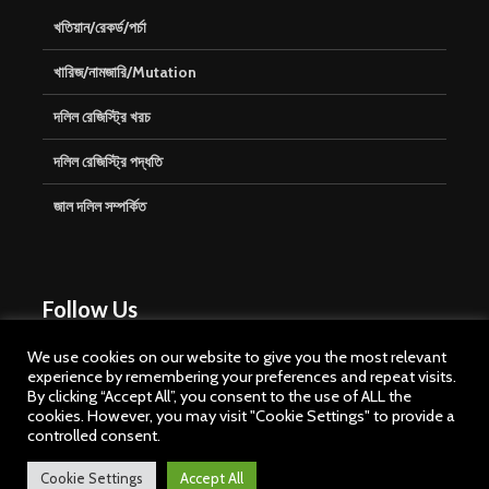
খতিয়ান/রেকর্ড/পর্চা
খারিজ/নামজারি/Mutation
দলিল রেজিস্ট্রি খরচ
দলিল রেজিস্ট্রি পদ্ধতি
জাল দলিল সম্পর্কিত
Follow Us
We use cookies on our website to give you the most relevant
experience by remembering your preferences and repeat visits.
By clicking “Accept All”, you consent to the use of ALL the
cookies. However, you may visit "Cookie Settings" to provide a
controlled consent.
Cookie Settings
Accept All
Copyright © 2026. Created by
Meks
. Powered by
WordPress