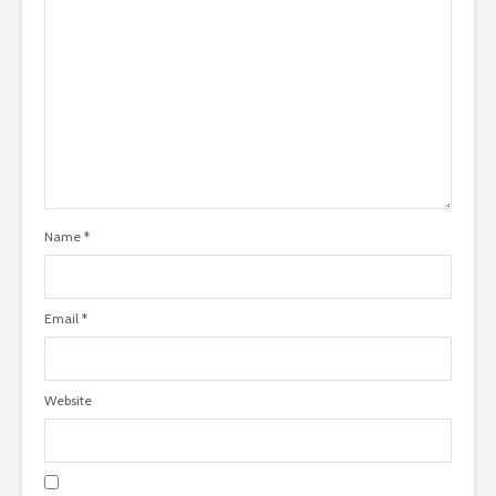
Name
*
Email
*
Website