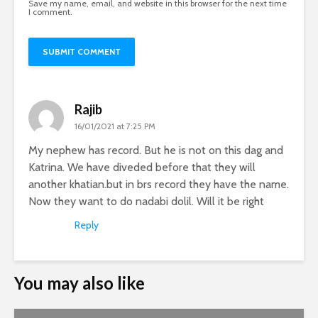
Save my name, email, and website in this browser for the next time
I comment.
Rajib
16/01/2021 at 7:25 PM
My nephew has record. But he is not on this dag and
Katrina. We have diveded before that they will
another khatian.but in brs record they have the name.
Now they want to do nadabi dolil. Will it be right
Reply
You may also like