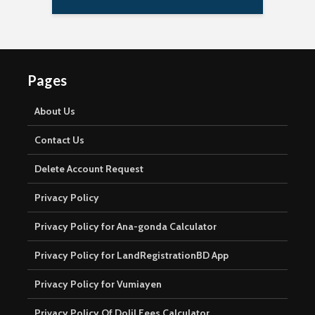
Pages
About Us
Contact Us
Delete Account Request
Privacy Policy
Privacy Policy for Ana-gonda Calculator
Privacy Policy for LandRegistrationBD App
Privacy Policy for Vumiayen
Privacy Policy Of Dolil Fees Calculator