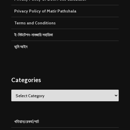
Privacy Policy of Matir Pathshala
Terms and Conditions
ই-মিউটেশন-নামজারি সহায়িকা
ভূমি আইন
Categories
Categories
খতিয়ান/রেকর্ড/পর্চা