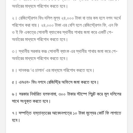
অর্ডারের মাধ্যমে পরিশোধ করতে হবে।
২। রেজিস্ট্রেশন ফিঃ দলিল মূল্য ২৪,০০০ টাকা বা তার কম হলে নগদ অর্থে
পরিশোধ করা যায়। ২৪,০০০ টাকা এর বেশি হলে রেজিস্ট্রেশন ফি, এন ফি
ও ই ফি একত্রে সোনালী ব্যাংকের স্থানীয় শাখায় জমা করে একটি পে-
অর্ডারের মাধ্যমে পরিশোধ করতে হবে।
৩। স্থানীয় সরকার করঃ সোনালী ব্যাংক এর স্থানীয় শাখায় জমা করে পে-
অর্ডারের মাধ্যমে পরিশোধ করতে হবে।
৪। দানকরঃ ‘এ চালান’ এর মাধ্যমে পরিশোধ করতে হবে।
৫। এনএন- ফিঃ নগদে রেজিস্ট্রি অফিসে জমা করতে হবে।
৬। সরকার নির্ধারিত হলফনামা, ৩০০ টাকার স্টাম্পে প্রিন্ট করে মূল দলিলের
সাথে সংযুক্ত করতে হবে।
৭। সম্পত্তি হস্তান্তরের আবেদনপত্রে ১০ টাকা মূল্যের কোর্ট ফি লাগাতে
হবে।