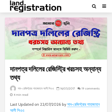
দানপত্র দলিলের রেজিস্ট্রি খরচসহ অন্যান্য
তথ্য
সাব-রেজিস্ট্রার শাহাজাহান আলী পিএএ
16/05/2017
19 comments
4 min read
Last Updated on 22/07/2026 by
সাব-রেজিস্ট্রার শাহাজাহান
আলী পিএএ