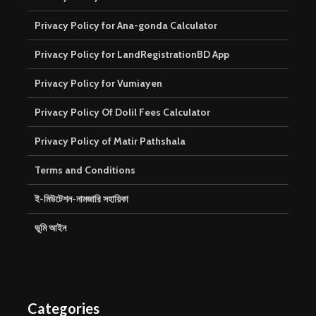
Privacy Policy for Ana-gonda Calculator
Privacy Policy for LandRegistrationBD App
Privacy Policy for Vumiayen
Privacy Policy Of Dolil Fees Calculator
Privacy Policy of Matir Pathshala
Terms and Conditions
ই-মিউটেশন-নামজারি সহায়িকা
ভূমি আইন
Categories