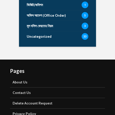
ভিজিট/কমিশন
1
অফিস আদেশ (Office Order)
5
মূল দলিল ফেরতের নিয়ম
3
Uncategorized
33
Pages
About Us
Contact Us
Delete Account Request
Privacy Policy