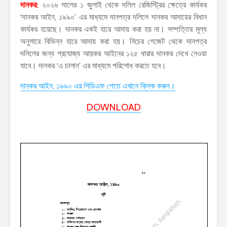
দানকর:
২০২৬ সালের ১ জুলাই থেকে দলিল রেজিস্ট্রির ক্ষেত্রে কার্যকর
‘দানকর আইন, ১৯৯০’ এর মাধ্যমে দানপত্র দলিলে দানকর আদায়ের বিধান
কার্যকর হয়েছে। দানকর একই হারে আদায় করা হয় না। সম্পত্তির মূল্য
অনুসারে বিভিন্ন হারে আদায় করা হয়। নিচের গেজেট থেকে দানপত্র
দলিলের জন্য প্রযোজ্য আয়কর আইনের ১২৫ ধারার দানকর দেখে নেওয়া
যাবে। দানকর ‘এ চালান’ এর মাধ্যমে পরিশোধ করতে হবে।
দানকর আইন, ১৯৯০ এর পিডিএফ পেতে এখানে ক্লিক করুন।
DOWNLOAD