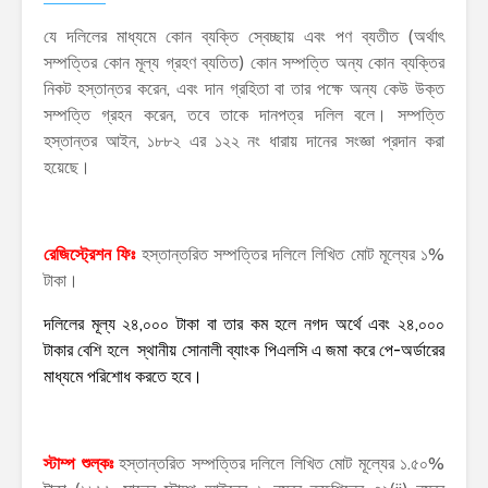
যে দলিলের মাধ্যমে কোন ব্যক্তি স্বেচ্ছায় এবং পণ ব্যতীত (অর্থাৎ
সম্পত্তির কোন মূল্য গ্রহণ ব্যতিত) কোন সম্পত্তি অন্য কোন ব্যক্তির
নিকট হস্তান্তর করেন, এবং দান গ্রহিতা বা তার পক্ষে অন্য কেউ উক্ত
সম্পত্তি গ্রহন করেন, তবে তাকে দানপত্র দলিল বলে। সম্পত্তি
হস্তান্তর আইন, ১৮৮২ এর ১২২ নং ধারায় দানের সংজ্ঞা প্রদান করা
হয়েছে।
রেজিস্ট্রেশন ফিঃ
হস্তান্তরিত সম্পত্তির দলিলে লিখিত মোট মূল্যের ১%
টাকা।
দলিলের মূল্য ২৪,০০০ টাকা বা তার কম হলে নগদ অর্থে এবং ২৪,০০০
টাকার বেশি হলে স্থানীয় সোনালী ব্যাংক পিএলসি এ জমা করে পে-অর্ডারের
মাধ্যমে পরিশোধ করতে হবে।
স্টাম্প শুল্কঃ
হস্তান্তরিত সম্পত্তির দলিলে লিখিত মোট মূল্যের ১.৫০%