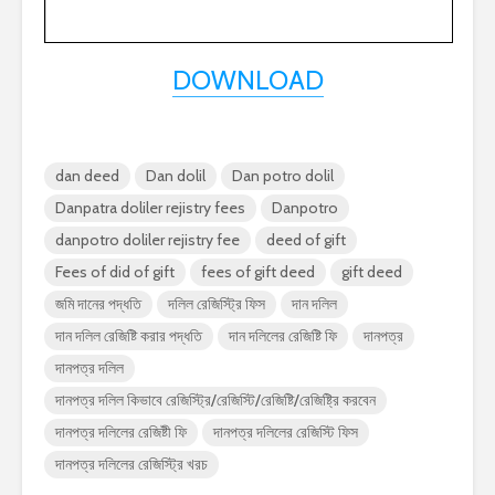
DOWNLOAD
dan deed
Dan dolil
Dan potro dolil
Danpatra doliler rejistry fees
Danpotro
danpotro doliler rejistry fee
deed of gift
Fees of did of gift
fees of gift deed
gift deed
জমি দানের পদ্ধতি
দলিল রেজিস্ট্রি ফিস
দান দলিল
দান দলিল রেজিষ্টি করার পদ্ধতি
দান দলিলের রেজিষ্টি ফি
দানপত্র
দানপত্র দলিল
দানপত্র দলিল কিভাবে রেজিস্ট্রি/রেজিস্টি/রেজিষ্টি/রেজিষ্ট্রি করবেন
দানপত্র দলিলের রেজিষ্টী ফি
দানপত্র দলিলের রেজিস্টি ফিস
দানপত্র দলিলের রেজিস্ট্রি খরচ