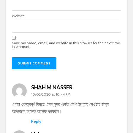
Website
Save my name, email, and website in this browser for the next time
I comment.
SHAH M NASSER
10/02/2020 at 10:44 PM
একটা গুরুত্বপূর্ণ বিষয়ে এমন সুন্দর একটা লেখা উপহার দেওয়ার জন্য
আপনাকে অনেক অনেক ধন্যবাদ।
Reply