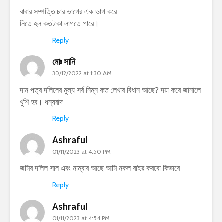
বাবার সম্পত্তি চার ভাগের এক ভাগ করে
নিতে হল কতটাকা লাগতে পারে।
Reply
মোঃ সানি
30/12/2022 at 1:30 AM
দান পত্র দলিলের মুল্য সর্ব নিম্ন কত লেখার বিধান আছে? দয়া করে জানালে
খুশি হব। ধন্যবাদ
Reply
Ashraful
01/11/2023 at 4:50 PM
জমির দলিল সাল এবং নাম্বার আছে আমি নকল বাইর করবো কিভাবে
Reply
Ashraful
01/11/2023 at 4:54 PM