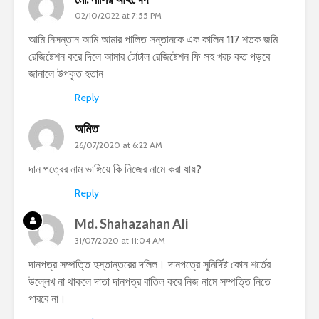
02/10/2022 at 7:55 PM
আমি নিসন্তান আমি আমার পালিত সন্তানকে এক কালিন 117 শতক জমি
রেজিষ্টেশন করে দিলে আমার টোটাল রেজিষ্টেশন ফি সহ খরচ কত পড়বে
জানালে উপকৃত হতান
Reply
অমিত
26/07/2020 at 6:22 AM
দান পত্রের নাম ভাঙ্গিয়ে কি নিজের নামে করা যায়?
Reply
Md. Shahazahan Ali
31/07/2020 at 11:04 AM
দানপত্র সম্পত্তি হস্তান্তরের দলিল। দানপত্রে সুনির্দিষ্ট কোন শর্তের
উল্লেখ না থাকলে দাতা দানপত্র বাতিল করে নিজ নামে সম্পত্তি নিতে
পারবে না।