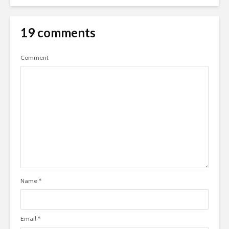
19 comments
Comment
Name
*
Email
*