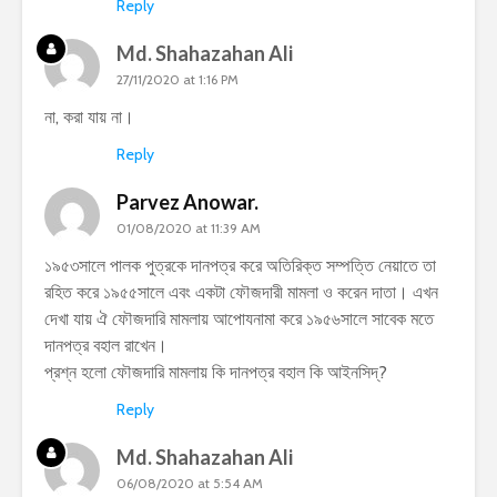
Reply
Md. Shahazahan Ali
27/11/2020 at 1:16 PM
না, করা যায় না।
Reply
Parvez Anowar.
01/08/2020 at 11:39 AM
১৯৫৩সালে পালক পুত্রকে দানপত্র করে অতিরিক্ত সম্পত্তি নেয়াতে তা
রহিত করে ১৯৫৫সালে এবং একটা ফৌজদারী মামলা ও করেন দাতা। এখন
দেখা যায় ঐ ফৌজদারি মামলায় আপোযনামা করে ১৯৫৬সালে সাবেক মতে
দানপত্র বহাল রাখেন।
প্রশ্ন হলো ফৌজদারি মামলায় কি দানপত্র বহাল কি আইনসিদ্?
Reply
Md. Shahazahan Ali
06/08/2020 at 5:54 AM