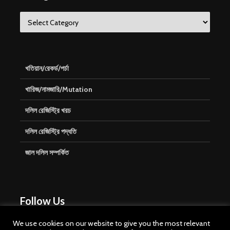
Categories
খতিয়ান/রেকর্ড/পর্চা
খারিজ/নামজারি/Mutation
দলিল রেজিস্ট্রি খরচ
দলিল রেজিস্ট্রি পদ্ধতি
জাল দলিল সম্পর্কিত
Follow Us
We use cookies on our website to give you the most relevant