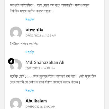
অবশ্যই আইনসিদ্ধ। তবে কোন পক্ষ রায়ে অসন্তুষ্টি প্রকাশ করলে
নির্ধারিত সময়ে আপিল করতে পারেন।
Reply
আবদুল করিম
07/03/2022 at 11:25 AM
ইসটামপ লাগবে কয় পিচ
Reply
Md. Shahazahan Ali
12/03/2022 at 6:30 PM
সর্বোচ্চ মোট ১২০০ টাকা মূল্যের স্টাম্প ব্যবহার করা যায়। মোট মূল্য ঠিক
রেখে আপনি যে কোন সংখ্যক স্টাম্প ব্যবহার করতে পারেন।
Reply
Abulkalam
07/11/2022 at 5:00 AM