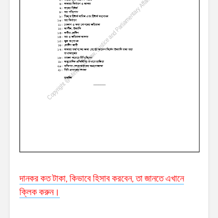
দানকর কত টাকা, কিভাবে হিসাব করবেন, তা জানতে এখানে
ক্লিক করুন।