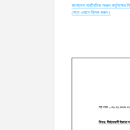
বাংলাদেশ অর্থনৈতিক অঞ্চল কর্তৃপক্ষের
পেতে এখানে ক্লিক করুন।