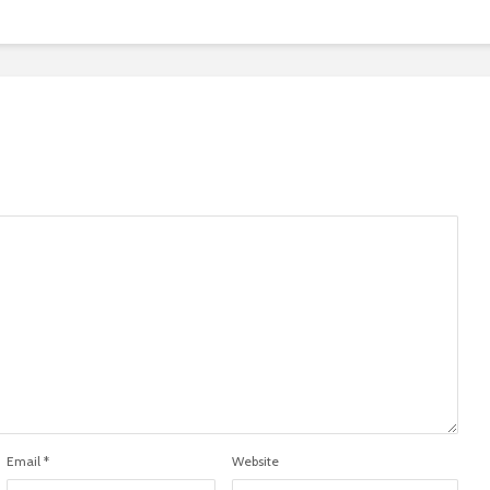
Email
*
Website