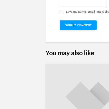
Save my name, email, and websit
You may also like