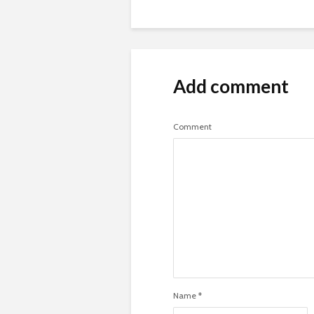
Add comment
Comment
Name
*