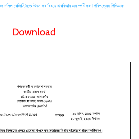
 লিজ দলিল রেজিস্ট্রিতে উৎস কর বিষয়ে এরবিআর এর স্পষ্টীকরণ পরিপত্রের পিডিএফ
Download