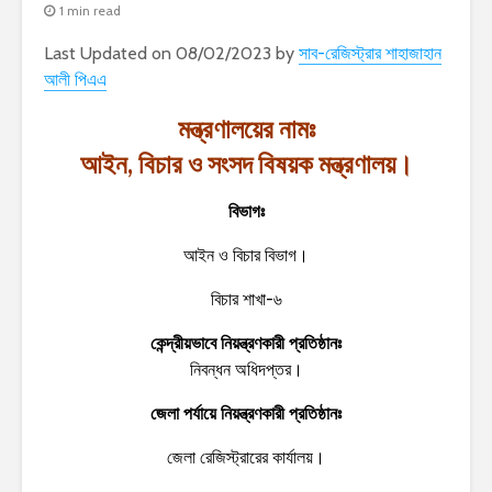
1 min read
Last Updated on 08/02/2023 by
সাব-রেজিস্ট্রার শাহাজাহান
আলী পিএএ
মন্ত্রণালয়ের নামঃ
আইন, বিচার ও সংসদ বিষয়ক মন্ত্রণালয়।
বিভাগঃ
আইন ও বিচার বিভাগ।
বিচার শাখা-৬
কেন্দ্রীয়ভাবে নিয়ন্ত্রণকারী প্রতিষ্ঠানঃ
নিবন্ধন অধিদপ্তর।
জেলা পর্যায়ে নিয়ন্ত্রণকারী প্রতিষ্ঠানঃ
জেলা রেজিস্ট্রারের কার্যালয়।