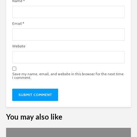
Name
*
Email
*
Website
Save my name, email, and website in this browser for the next time
I comment.
You may also like