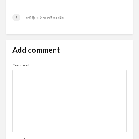
রেজিস্ট্রি অফিসের সিটিজেন চার্টার
Add comment
Comment