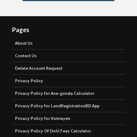
Pages
About Us
Contact Us
Delete Account Request
Privacy Policy
Privacy Policy for Ana-gonda Calculator
Privacy Policy for LandRegistrationBD App
Privacy Policy for Vumiayen
Privacy Policy Of Dolil Fees Calculator