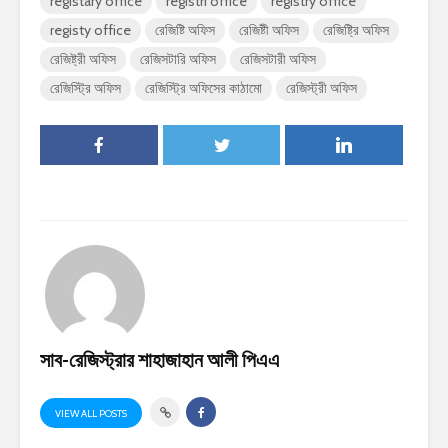
registary office
registri office
registry office
registy office
রেজিষ্টি অফিস
রেজিষ্টী অফিস
রেজিষ্ট্রি অফিস
রেজিষ্ট্রী অফিস
রেজিসটারি অফিস
রেজিসটারী অফিস
রেজিস্ট্রি অফিস
রেজিস্ট্রি অফিসের কাঠামো
রেজিস্ট্রী অফিস
সাব-রেজিস্ট্রার শাহাজাহান আলী পিএএ
VIEW ALL POSTS