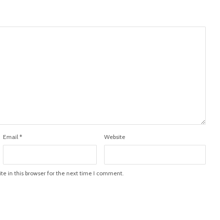
Email
*
Website
e in this browser for the next time I comment.