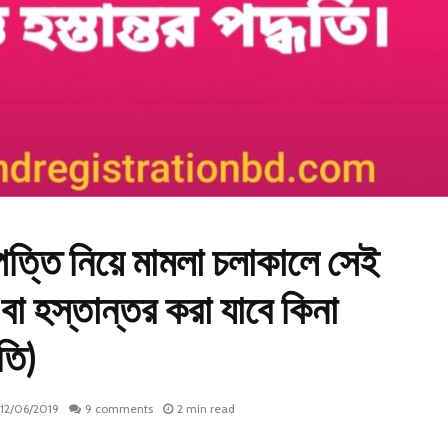
পত্তি নিয়ে মামলা চলাকালে সেই
 বা হস্তান্তর করা যাবে কিনা
তি)
12/06/2019
9 comments
2 min read