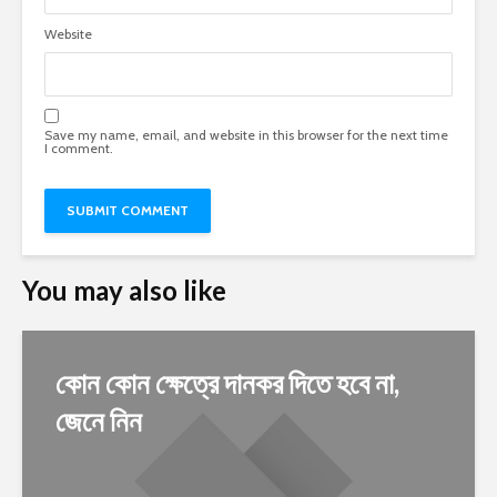
Website
Save my name, email, and website in this browser for the next time
I comment.
You may also like
কোন কোন ক্ষেত্রে দানকর দিতে হবে না,
জেনে নিন