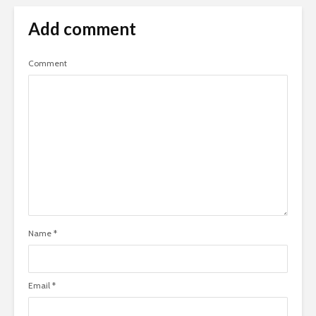
Add comment
Comment
Name
*
Email
*