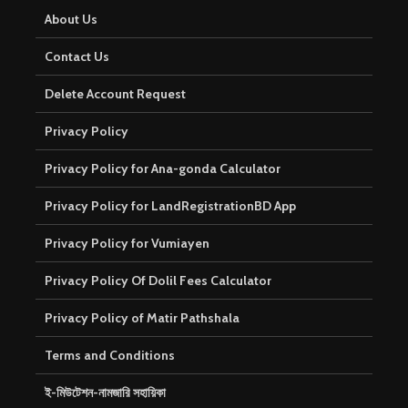
About Us
Contact Us
Delete Account Request
Privacy Policy
Privacy Policy for Ana-gonda Calculator
Privacy Policy for LandRegistrationBD App
Privacy Policy for Vumiayen
Privacy Policy Of Dolil Fees Calculator
Privacy Policy of Matir Pathshala
Terms and Conditions
ই-মিউটেশন-নামজারি সহায়িকা