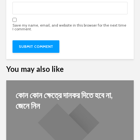
Save my name, email, and website in this browser for the next time
I comment.
You may also like
কোন কোন ক্ষেত্রে দানকর দিতে হবে না,
জেনে নিন