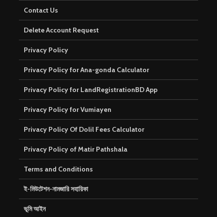
Contact Us
Delete Account Request
Privacy Policy
Privacy Policy for Ana-gonda Calculator
Privacy Policy for LandRegistrationBD App
Privacy Policy for Vumiayen
Privacy Policy Of Dolil Fees Calculator
Privacy Policy of Matir Pathshala
Terms and Conditions
ই-মিউটেশন-নামজারি সহায়িকা
ভূমি আইন