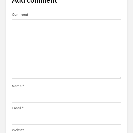
Comment
Name
*
Email
*
Website