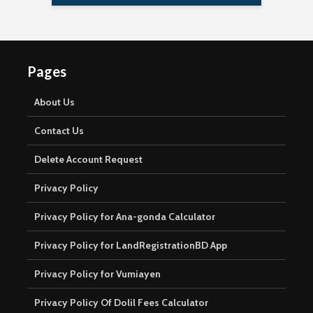
Pages
About Us
Contact Us
Delete Account Request
Privacy Policy
Privacy Policy for Ana-gonda Calculator
Privacy Policy for LandRegistrationBD App
Privacy Policy for Vumiayen
Privacy Policy Of Dolil Fees Calculator