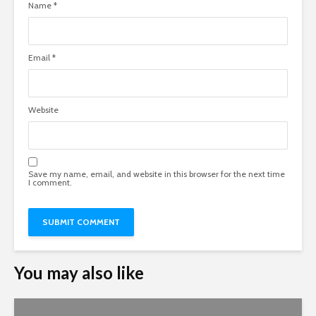
Name
*
Email
*
Website
Save my name, email, and website in this browser for the next time
I comment.
You may also like