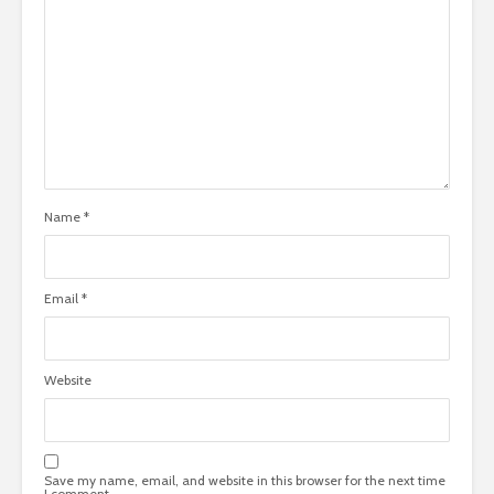
Name
*
Email
*
Website
Save my name, email, and website in this browser for the next time
I comment.