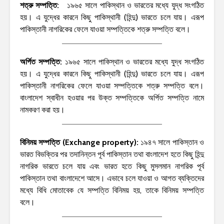
শত্রু সম্পত্তি:
১৯৬৫ সালে পাকিস্থান ও ভারতের মধ্যে যুদ্ধ সংগঠিত
হয়। এ যুদ্ধের কারনে কিছু পাকিস্থানী (হিন্দু) ভারতে চলে যায়। এরূপ
পাকিস্তানী নাগরিকের ফেলে যাওয়া সম্পত্তিকে শত্রু সম্পত্তি বলে।
অর্পিত সম্পত্তি:
১৯৬৫ সালে পাকিস্থান ও ভারতের মধ্যে যুদ্ধ সংগঠিত
হয়। এ যুদ্ধের কারনে কিছু পাকিস্থানী (হিন্দু) ভারতে চলে যায়। এরূপ
পাকিস্তানী নাগরিকের ফেলে যাওয়া সম্পত্তিকে শত্রু সম্পত্তি বলে।
বাংলাদেশ স্বাধীন হওয়ার পর উক্ত সম্পত্তিকে অর্পিত সম্পত্তি নামে
নামকরণ করা হয়।
বিনিময় সম্পত্তি (Exchange property):
১৯৪৭ সালে পাকিস্তান ও
ভারত বিভক্তির পর তদানিন্তন পূর্ব পাকিস্তান তথা বাংলাদেশ হতে কিছু হিন্দু
নাগরিক ভারতে চলে যায় এবং ভারত হতে কিছু মুসলমান নাগরিক পূর্ব
পাকিস্তান তথা বাংলাদেশে আসে। এভাবে চলে যাওয়া ও আগত ব্যক্তিদের
মধ্যে বিধি মোতাবেক যে সম্পত্তি বিনিময় হয়, তাকে বিনিময় সম্পত্তি
বলে।