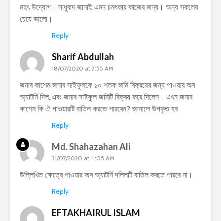
মহৎ উদ্যোগ। সাধুবাদ জানাই এমন চমৎকার কাজের জন্য। অন্য সকলের
চেয়ে ভালো।
Reply
Sharif Abdullah
18/07/2020 at 7:55 AM
জনাব কাশেম জনাব সাইফুলকে ১০ শতক জমি বিক্রয়ের জন্য পাওয়ার অব
অ্যাটর্নি দিল,,এবং জনাব সাইফুল জমিটি বিক্রয় করে দিলেন। এখন জনাব
কাশেম কি ঐ পাওয়ারটি বাতিল করতে পারবেন? জানালে উপকৃত হব
Reply
Md. Shahazahan Ali
31/07/2020 at 11:05 AM
উল্লিখিত ক্ষেত্রে পাওয়ার অব অ্যাটর্নি দলিলটি বাতিল করতে পারবে না।
Reply
EFTAKHAIRUL ISLAM