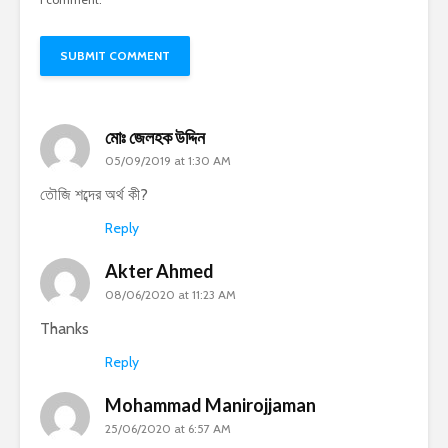
মোঃ জেলহক উদ্দিন
05/09/2019 at 1:30 AM
তৌজি শব্দের অর্থ কী?
Reply
Akter Ahmed
08/06/2020 at 11:23 AM
Thanks
Reply
Mohammad Manirojjaman
25/06/2020 at 6:57 AM