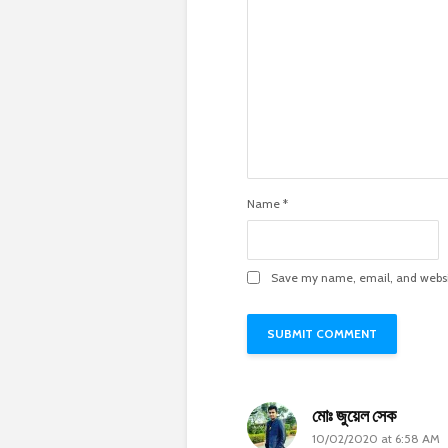
Name
*
Save my name, email, and websit
মোঃ জুয়েল সেক
10/02/2020 at 6:58 AM