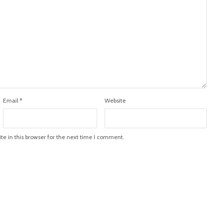
Email
*
Website
e in this browser for the next time I comment.