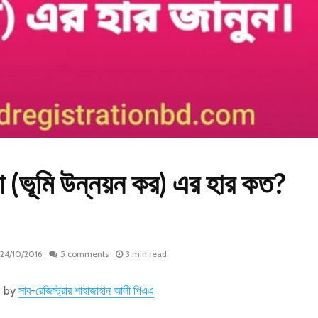
া (ভূমি উন্নয়ন কর) এর হার কত?
24/10/2016
5 comments
3 min read
6 by
সাব-রেজিস্ট্রার শাহাজাহান আলী পিএএ