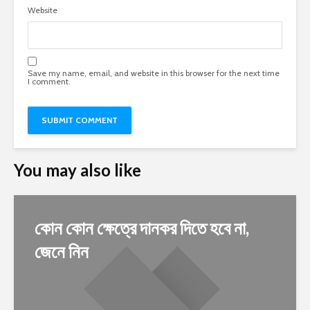
Website
Save my name, email, and website in this browser for the next time
I comment.
You may also like
কোন কোন ক্ষেত্রে দানকর দিতে হবে না,
জেনে নিন