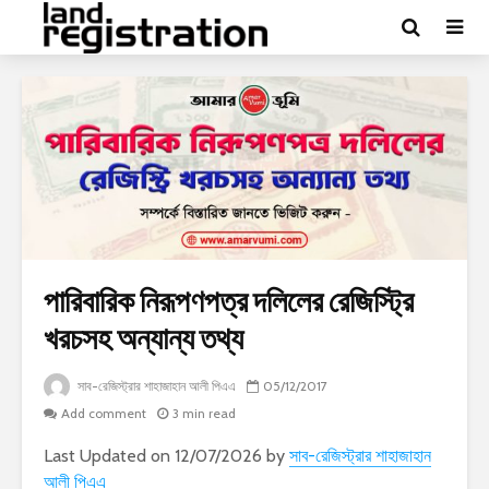
পারিবারিক নিরূপণপত্র দলিলের রেজিস্ট্রি
খরচসহ অন্যান্য তথ্য
সাব-রেজিস্ট্রার শাহাজাহান আলী পিএএ
05/12/2017
Add comment
3 min read
Last Updated on 12/07/2026 by
সাব-রেজিস্ট্রার শাহাজাহান
আলী পিএএ