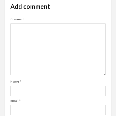
Add comment
Comment
Name
*
Email
*