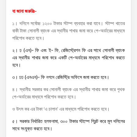
যা জানা জরুরিঃ-
১। দলিলে সর্বোচ্চ ১২০০ টাকার স্টাম্প ব্যবহার করা যাবে। স্টাম্প খাতের
বাকী টাকা সোনালী ব্যাংক এর স্থানীয় শাখায় জমা করে পে-অর্ডারের মাধ্যমে
পরিশোধ করতে হবে।
২। ঢ (এন)- ফি এবং ই- ফি, রেজিস্ট্রেশন ফি এর সাথে সোনালী ব্যাংক
এর স্থানীয় শাখায় জমা করে একটি পে-অর্ডারের মাধ্যমে পরিশোধ করতে
হবে।
৩। ঢঢ (এনএন)- ফি নগদে রেজিস্ট্রি অফিসে জমা করতে হবে।
৪। স্থানীয় সরকার কর সোনালী ব্যাংক এর স্থানীয় শাখায় জমা করে পৃথক
পে-অর্ডারের মাধ্যমে পরিশোধ করতে হবে।
ও উৎস কর এর টাকা ‘এ চালান’ এর মাধ্যমে পরিশোধ করতে হবে।
৫। সরকার নির্ধারিত হলফনামা, ৩০০ টাকার স্টাম্পে প্রিন্ট করে মূল দলিলের
সাথে সংযুক্ত করতে হবে।