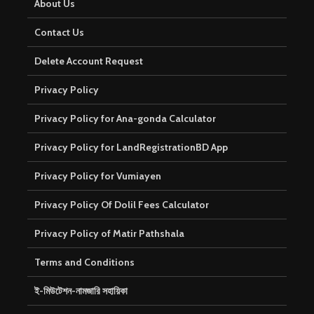
About Us
Contact Us
Delete Account Request
Privacy Policy
Privacy Policy for Ana-gonda Calculator
Privacy Policy for LandRegistrationBD App
Privacy Policy for Vumiayen
Privacy Policy Of Dolil Fees Calculator
Privacy Policy of Matir Pathshala
Terms and Conditions
ই-মিউটেশন-নামজারি সহায়িকা