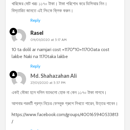
খারিজের মোট খরচ ১১৭০ টাকা। টাকা পরিশোধ করে ডিসিআর নিন।
বিস্তারিত জানতে এই লিংকে ক্লিক করুন।
Reply
Rasel
09/01/2020 at 5:17 AM
10 ta dolil ar namjari cost =1170*10=11700ata cost
lakbe Naki na 1170taka lakbe
Reply
Md. Shahazahan Ali
27/01/2020 at 5:57 PM
একই মৌজা হলে দলিল যতগুলো হোক না কেন ১১৭০ টাকা লাগবে।
আপনার পরবর্তী প্রশ্ন নিচের ফেসবুক গ্রুপে লিখতে পারেন, উত্তর পাবেন।
https://www.facebook.com/groups/400165940533813
/