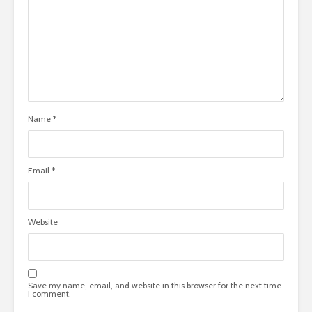
Name
*
Email
*
Website
Save my name, email, and website in this browser for the next time
I comment.