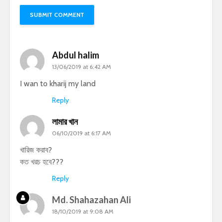
Abdul halim
13/06/2019 at 6:42 AM
I wan to kharij my land
Reply
লামার খান
06/10/2019 at 6:17 AM
খারিজ করাব?
কত খরচ হবে???
Reply
Md. Shahazahan Ali
18/10/2019 at 9:08 AM