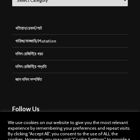
খতিয়ান/রেকর্ড/পর্চা
খারিজ/নামজারি/Mutation
দলিল রেজিস্ট্রি খরচ
দলিল রেজিস্ট্রি পদ্ধতি
জাল দলিল সম্পর্কিত
Follow Us
We use cookies on our website to give you the most relevant
experience by remembering your preferences and repeat visits.
By clicking “Accept All”, you consent to the use of ALL the
cookies. However, you may visit "Cookie Settings" to provide a