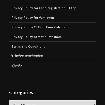
Privacy Policy for LandRegistrationBD App
Privacy Policy for Vumiayen
Privacy Policy Of Dolil Fees Calculator
Privacy Policy of Matir Pathshala
Terms and Conditions
ই-মিউটেশন-নামজারি সহায়িকা
ভূমি আইন
Categories
Categories