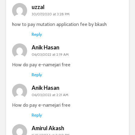
uzzal
30/07/2020 at 3:28 PM
how to pay mutation application fee by bkash
Reply
Anik Hasan
06/03/2022 at 2:19 AM
How do pay e-namejari free
Reply
Anik Hasan
06/03/2022 at 2:21 AM
How do pay e-namejari free
Reply
Amirul Akash