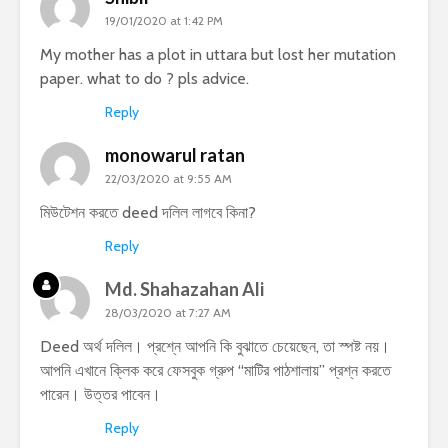
19/01/2020 at 1:42 PM
My mother has a plot in uttara but lost her mutation
paper. what to do ? pls advice.
Reply
monowarul ratan
22/03/2020 at 9:55 AM
মিউটেশন করতে deed দলিল লাগবে কিনা?
Reply
Md. Shahazahan Ali
28/03/2020 at 7:27 AM
Deed অর্থ দলিল। প্রশ্নে আপনি কি বুঝাতে চেয়েছেন, তা স্পষ্ট নয়।
আপনি
এখানে ক্লিক করে ফেসবুক গ্রুপ “মাটির পাঠশালায়” প্রশ্ন করতে
পারেন।
উত্তর পাবেন।
Reply