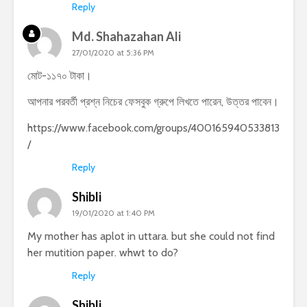
Reply
Md. Shahazahan Ali
27/01/2020 at 5:36 PM
মোট-১১৭০ টাকা।
আপনার পরবর্তী প্রশ্ন নিচের ফেসবুক গ্রুপে লিখতে পারেন, উত্তর পাবেন।
https://www.facebook.com/groups/400165940533813
/
Reply
Shibli
19/01/2020 at 1:40 PM
My mother has aplot in uttara. but she could not find
her mutition paper. whwt to do?
Reply
Shibli