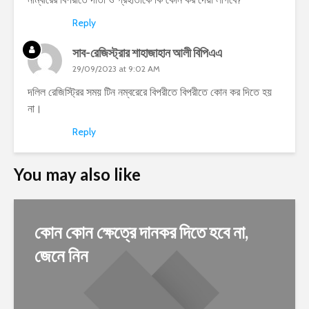
Reply
সাব-রেজিস্ট্রার শাহাজাহান আলী বিপিএএ
29/09/2023 at 9:02 AM
দলিল রেজিস্ট্রির সময় টিন নম্বরেরে বিপরীতে বিপরীতে কোন কর দিতে হয়
না।
Reply
You may also like
কোন কোন ক্ষেত্রে দানকর দিতে হবে না,
জেনে নিন