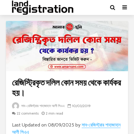
রেজিস্ট্রিকৃত দলিল কোন সময় থেকে কার্যকর
হয়।
সাব-রেজিস্ট্রার শাহাজাহান আলী পিএএ
10/03/2019
22 comments
2 min read
Last Updated on 08/09/2025 by
সাব-রেজিস্ট্রার শাহাজাহান
আলী পিএএ