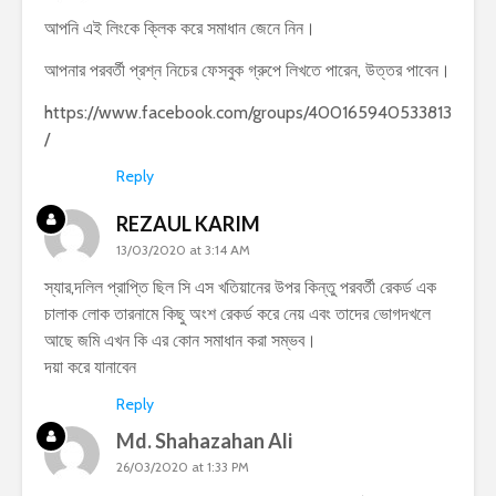
আপনি এই লিংকে ক্লিক করে সমাধান জেনে নিন।
আপনার পরবর্তী প্রশ্ন নিচের ফেসবুক গ্রুপে লিখতে পারেন, উত্তর পাবেন।
https://www.facebook.com/groups/400165940533813
/
Reply
REZAUL KARIM
13/03/2020 at 3:14 AM
স্যার,দলিল প্রাপ্তি ছিল সি এস খতিয়ানের উপর কিন্তু পরবর্তী রেকর্ড এক
চালাক লোক তারনামে কিছু অংশ রেকর্ড করে নেয় এবং তাদের ভোগদখলে
আছে জমি এখন কি এর কোন সমাধান করা সম্ভব।
দয়া করে যানাবেন
Reply
Md. Shahazahan Ali
26/03/2020 at 1:33 PM