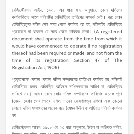
রেজিস্ট্রেশন আইন, ১৯০৮ এর ধারা ৪৭ অনুসারে, কোন দলিলের
কার্যকারিতার সাথে দলিলটির রেজিস্ট্রির তারিখের সম্পর্ক নেই। বরং কোন
রেজিস্ট্রিকৃত দলিল সেই সময় থেকে কার্যকর ধরা হয়, দলিলটির রেজিস্ট্রির
প্রয়োজন না থাকলে যে সময় থেকে কার্যকর হতো। (A registered
document shall operate from the time from which it
would have commenced to operate if no registration
thereof had been required or made, and not from the
time of its registration. Section 47 of The
Registration Act, 1908)
প্রকৃতপক্ষে কোনো কোনো দলিল সম্পাদনের তারিখেই কার্যকর হয়, দলিলটি
রেজিস্ট্রির জন্য রেজিস্ট্রি অফিসে দাখিলকরণের তারিখ বা রেজিস্ট্রির
তারিখে নয়। আবার কোন কোন দলিল সম্পাদনের তারিখের অনেক পূর্বে
(যেমন হেবার ঘোষণাপত্র দলিল, দানের ঘোষণাপত্র দলিল) এবং কোনো
কোনো দলিল সম্পাদনের অনেক পরে (যেমন উইল বা অছিয়ত দলিল) কার্যকর
হয়।
রেজিস্ট্রেশন আইন, ১৯০৮ এর ২৩ ধারা অনুসারে, উইল বা অছিয়ত দলিল,