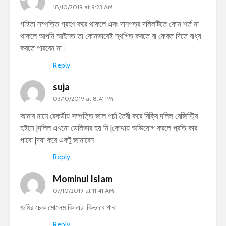
18/10/2019 at 9:23 AM
গহিতা সম্পত্তি গ্রহণ করে থাকলে এবং দানপত্র দলিলটিতে কোন শর্ত না
থাকলে আপনি আইনত তা কোনভাবেই স্থগিত করতে বা ফেরত দিতে বাধ্য
করতে পারবেন না।
Reply
suja
03/10/2019 at 8:41 PM
আমার নামে রেকর্ডীয় সম্পত্তি জাল পর্চা তৈরী করে বিক্রি দলিল রেজিস্ট্রি
হইসে |দলিল এখনো ডেলিভার হয় নি |কোথায় অভিযোগ করলে প্রতি কার
পাবো |দয়া করে একটু জানাবেন
Reply
Mominul Islam
07/10/2019 at 11:41 AM
জমির চেক মোলেম কি এটা কিভাবে পাব
Reply