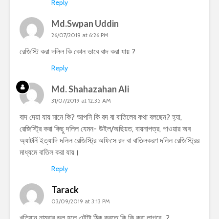
Reply
Md.Swpan Uddin
26/07/2019 at 6:26 PM
রেজিস্টি করা দলিল কি কোন ভাবে বাদ করা যায় ?
Reply
Md. Shahazahan Ali
31/07/2019 at 12:35 AM
বাদ দেয়া যায় মানে কি? আপনি কি রদ বা বাতিলের কথা বলছেন? হ্যা,
রেজিস্ট্রি করা কিছু দলিল যেমন- উইল/অছিয়ত, বায়নাপত্র, পাওয়ার অব
অ্যাটর্নি ইত্যাদি দলিল রেজিস্ট্রি অফিসে রদ বা বাতিলকরণ দলিল রেজিস্ট্রির
মাধ্যমে বাতিল করা যায়।
Reply
Tarack
03/09/2019 at 3:13 PM
খতিয়ান নাম্বার ভুল হলে এইটা ঠিক করতে কি কি করা লাগবে…?