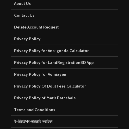
About Us
Contact Us
Delete Account Request
Privacy Policy
Privacy Policy for Ana-gonda Calculator
Privacy Policy for LandRegistrationBD App
Privacy Policy for Vumiayen
Privacy Policy Of Dolil Fees Calculator
Privacy Policy of Matir Pathshala
Terms and Conditions
ই-মিউটেশন-নামজারি সহায়িকা