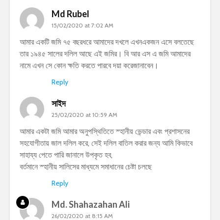
Md Rubel
15/02/2020 at 7:02 AM
আমার একটি জমি ৭৫ বছরধরে আমাদের দখলে এখনএকজন এসে বলতেছে
তার ১৯৪৫ সালের দলিল আছে এই জমির। বি আর এস এ জমি আমাদের
নামে এখন সে কোন ক্ষতি করতে পারবে দয়া করেজানাবেন।
Reply
সাইদ
25/02/2020 at 10:59 AM
আমার একটা জমি আমার অনুপস্থিতিতে স্হানীয় ভেন্ডার এবং প্রশাসনের
সহযোগীতায় জাল দলিল করে, সেই দলিল বাতিল করার জন্য আমি কিভাবে
সাহায্য পেতে পারি জানালে উপকৃত হব,
বর্তমানে স্হানীয় সালিসের মাধ্যমে সমাধানের চেষ্টা চলছে
Reply
Md. Shahazahan Ali
26/02/2020 at 8:15 AM