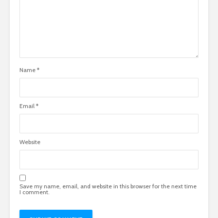
Name
*
Email
*
Website
Save my name, email, and website in this browser for the next time
I comment.