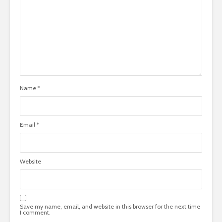
Name
*
Email
*
Website
Save my name, email, and website in this browser for the next time
I comment.