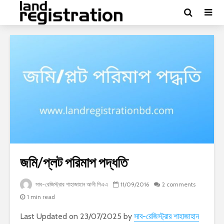
জমি/প্লট পরিমাপ পদ্ধতি
সাব-রেজিস্ট্রার শাহাজাহান আলী পিএএ
11/09/2016
2 comments
1 min read
Last Updated on 23/07/2025 by
সাব-রেজিস্ট্রার শাহাজাহান