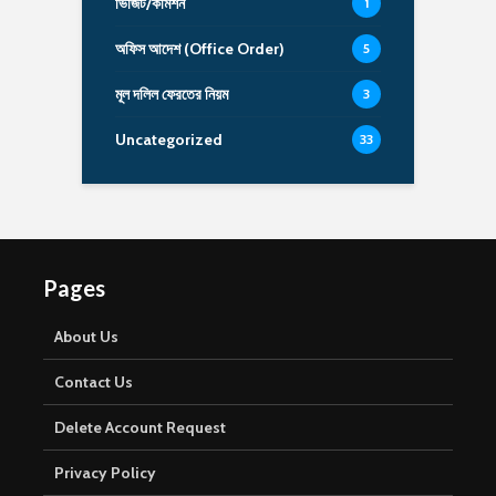
ভিজিট/কমিশন
1
অফিস আদেশ (Office Order)
5
মূল দলিল ফেরতের নিয়ম
3
Uncategorized
33
Pages
About Us
Contact Us
Delete Account Request
Privacy Policy