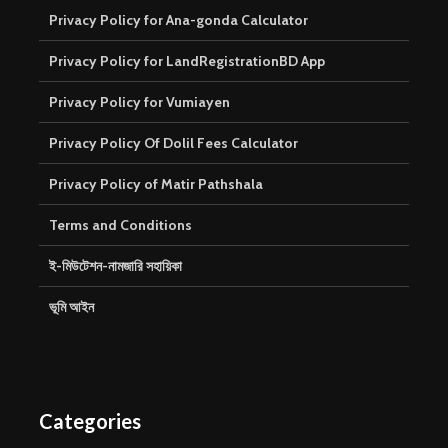
Privacy Policy for Ana-gonda Calculator
Privacy Policy for LandRegistrationBD App
Privacy Policy for Vumiayen
Privacy Policy Of Dolil Fees Calculator
Privacy Policy of Matir Pathshala
Terms and Conditions
ই-মিউটেশন-নামজারি সহায়িকা
ভূমি আইন
Categories