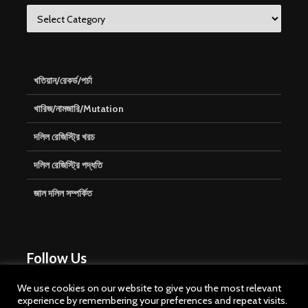
Categories
খতিয়ান/রেকর্ড/পর্চা
খারিজ/নামজারি/Mutation
দলিল রেজিস্ট্রি খরচ
দলিল রেজিস্ট্রি পদ্ধতি
জাল দলিল সম্পর্কিত
Follow Us
We use cookies on our website to give you the most relevant
experience by remembering your preferences and repeat visits.