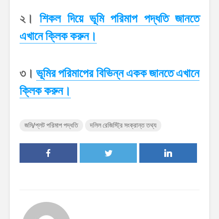
২।
শিকল দিয়ে ভূমি পরিমাপ পদ্ধতি জানতে
এখানে ক্লিক করুন।
৩।
ভূমির পরিমাপের বিভিন্ন একক জানতে এখানে
ক্লিক করুন।
জমি/প্লট পরিমাপ পদ্ধতি
দলিল রেজিস্ট্রি সংক্রান্ত তথ্য