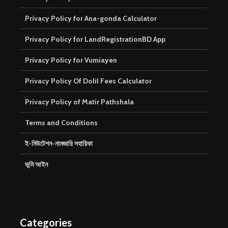
Privacy Policy for Ana-gonda Calculator
Privacy Policy for LandRegistrationBD App
Privacy Policy for Vumiayen
Privacy Policy Of Dolil Fees Calculator
Privacy Policy of Matir Pathshala
Terms and Conditions
ই-মিউটেশন-নামজারি সহায়িকা
ভূমি আইন
Categories