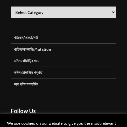
Categories
খতিয়ান/রেকর্ড/পর্চা
খারিজ/নামজারি/Mutation
দলিল রেজিস্ট্রি খরচ
দলিল রেজিস্ট্রি পদ্ধতি
জাল দলিল সম্পর্কিত
Follow Us
We use cookies on our website to give you the most relevant