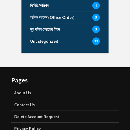
ভিজিট/কমিশন
1
অফিস আদেশ (Office Order)
5
মূল দলিল ফেরতের নিয়ম
3
Uncategorized
33
Pages
About Us
Contact Us
Delete Account Request
Privacy Policy