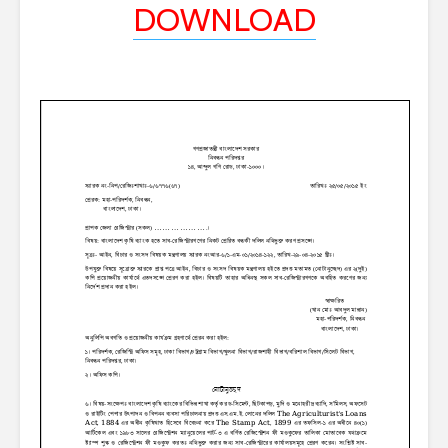
DOWNLOAD