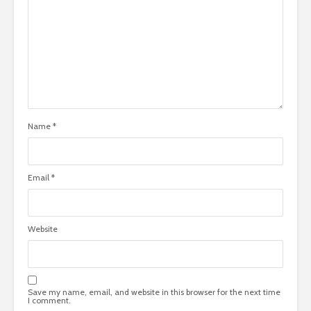
Name
*
Email
*
Website
Save my name, email, and website in this browser for the next time
I comment.