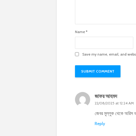
Name
*
Save my name, email, and websit
জাফর আহমদ
22/08/2025 at 12:24 AM
জেবর মুল্লুক থেকে অরিস 
Reply