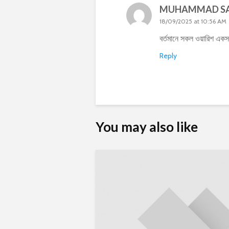
MUHAMMAD SA
18/09/2025 at 10:56 AM
বর্তমানে সকল ওয়ারিশ একসা
Reply
You may also like