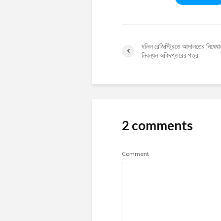
দলিল রেজিস্ট্রিতে আদালতের নিষেধাজ্
নিবন্ধন অধিদপ্তরের পত্র
2 comments
Comment