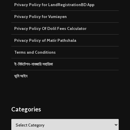
Privacy Policy for LandRegistrationBD App
Privacy Policy for Vumiayen
Privacy Policy Of Dolil Fees Calculator
Privacy Policy of Matir Pathshala
Terms and Conditions
ই-মিউটেশন-নামজারি সহায়িকা
ভূমি আইন
Categories
Categories