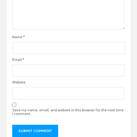
Name
*
Email
*
Website
Save my name, email, and website in this browser for the next time
I comment.