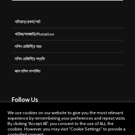
খতিয়ান/রেকর্ড/পর্চা
খারিজ/নামজারি/Mutation
দলিল রেজিস্ট্রি খরচ
দলিল রেজিস্ট্রি পদ্ধতি
জাল দলিল সম্পর্কিত
Follow Us
We use cookies on our website to give you the most relevant
experience by remembering your preferences and repeat visits.
By clicking “Accept All”, you consent to the use of ALL the
cookies. However, you may visit "Cookie Settings" to provide a
controlled consent.