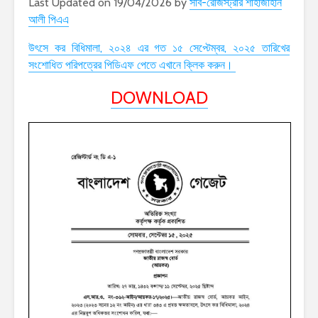
Last Updated on 19/04/2026 by
সাব-রেজিস্ট্রার শাহাজাহান
আলী পিএএ
উৎসে কর বিধিমালা, ২০২৪ এর গত ১৫ সেপ্টেম্বর, ২০২৫ তারিখের
সংশোধিত পরিপত্রের পিডিএফ পেতে এখানে ক্লিক করুন।
DOWNLOAD