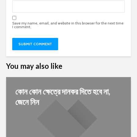
Save my name, email, and website in this browser for the next time
I comment.
You may also like
কোন কোন ক্ষেত্রে দানকর দিতে হবে না,
জেনে নিন