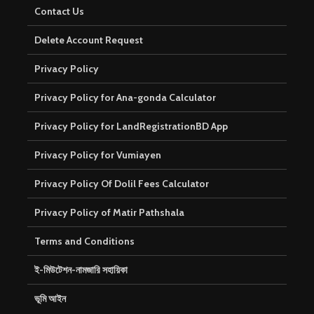
Contact Us
Delete Account Request
Privacy Policy
Privacy Policy for Ana-gonda Calculator
Privacy Policy for LandRegistrationBD App
Privacy Policy for Vumiayen
Privacy Policy Of Dolil Fees Calculator
Privacy Policy of Matir Pathshala
Terms and Conditions
ই-মিউটেশন-নামজারি সহায়িকা
ভূমি আইন