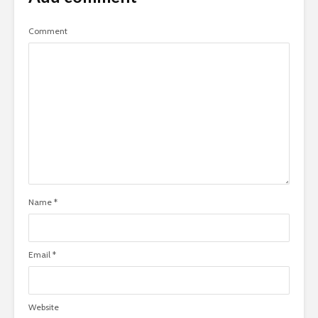
Comment
Name
*
Email
*
Website