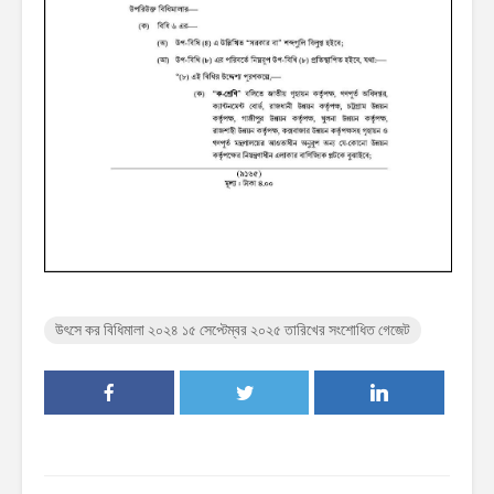
উৎসে কর বিধিমালা ২০২৪ ১৫ সেপ্টেম্বর ২০২৫ তারিখের সংশোধিত গেজেট