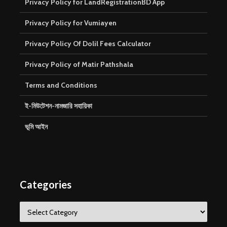
Privacy Policy for LandRegistrationBD App
Privacy Policy for Vumiayen
Privacy Policy Of Dolil Fees Calculator
Privacy Policy of Matir Pathshala
Terms and Conditions
ই-মিউটেশন-নামজারি সহায়িকা
ভূমি আইন
Categories
Categories