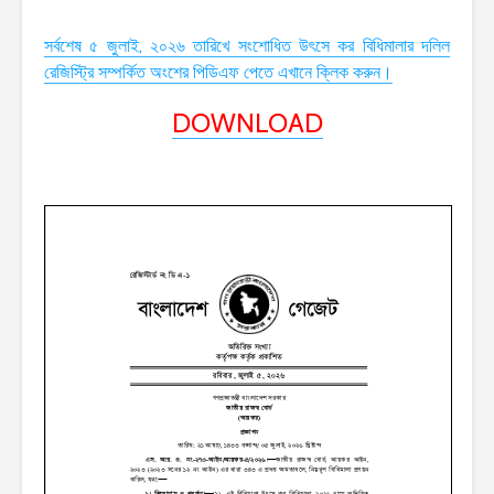
সর্বশেষ ৫ জুলাই, ২০২৬ তারিখে সংশোধিত উৎসে কর বিধিমালার দলিল
রেজিস্ট্রি সম্পর্কিত অংশের পিডিএফ পেতে এখানে ক্লিক করুন।
DOWNLOAD