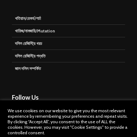
খতিয়ান/রেকর্ড/পর্চা
খারিজ/নামজারি/Mutation
দলিল রেজিস্ট্রি খরচ
দলিল রেজিস্ট্রি পদ্ধতি
জাল দলিল সম্পর্কিত
Follow Us
We use cookies on our website to give you the most relevant
experience by remembering your preferences and repeat visits.
By clicking “Accept All”, you consent to the use of ALL the
cookies. However, you may visit "Cookie Settings" to provide a
controlled consent.