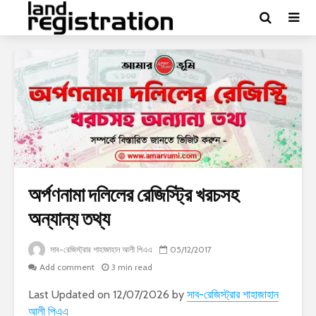
অর্পণনামা দলিলের রেজিস্ট্রি খরচসহ
অন্যান্য তথ্য
সাব-রেজিস্ট্রার শাহাজাহান আলী পিএএ
05/12/2017
Add comment
3 min read
Last Updated on 12/07/2026 by
সাব-রেজিস্ট্রার শাহাজাহান
আলী পিএএ