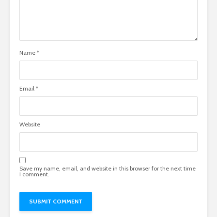
Name
*
Email
*
Website
Save my name, email, and website in this browser for the next time
I comment.