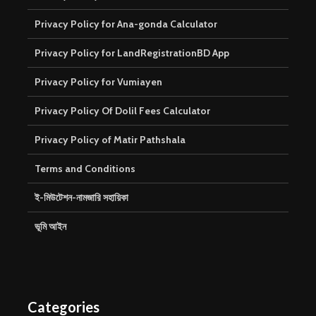
Privacy Policy for Ana-gonda Calculator
Privacy Policy for LandRegistrationBD App
Privacy Policy for Vumiayen
Privacy Policy Of Dolil Fees Calculator
Privacy Policy of Matir Pathshala
Terms and Conditions
ই-মিউটেশন-নামজারি সহায়িকা
ভূমি আইন
Categories