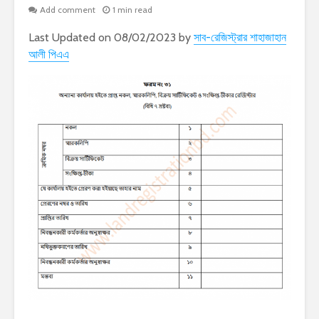
Add comment
1 min read
Last Updated on 08/02/2023 by
সাব-রেজিস্ট্রার শাহাজাহান
আলী পিএএ