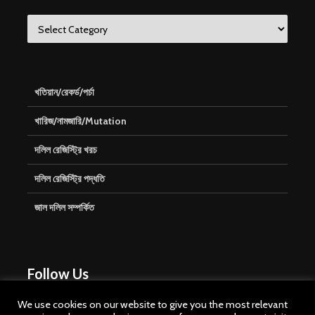
Categories
খতিয়ান/রেকর্ড/পর্চা
খারিজ/নামজারি/Mutation
দলিল রেজিস্ট্রি খরচ
দলিল রেজিস্ট্রি পদ্ধতি
জাল দলিল সম্পর্কিত
Follow Us
We use cookies on our website to give you the most relevant