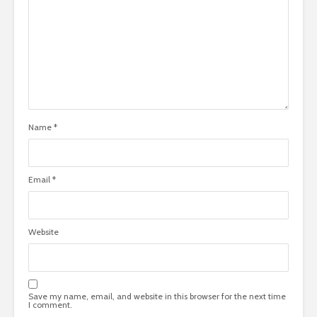
Name
*
Email
*
Website
Save my name, email, and website in this browser for the next time
I comment.