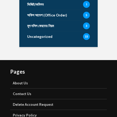
ভিজিট/কমিশন
1
অফিস আদেশ (Office Order)
5
মূল দলিল ফেরতের নিয়ম
3
Uncategorized
33
Pages
About Us
Contact Us
Delete Account Request
Privacy Policy