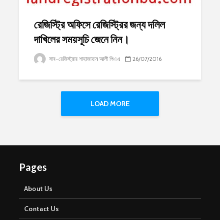
রেজিস্ট্রি অফিসে রেজিস্ট্রির জন্য দলিল
দাখিলের সময়সূচি জেনে নিন।
সাব-রেজিস্ট্রার শাহাজাহান আলী পিএএ
26/07/2016
LOAD MORE
Pages
About Us
Contact Us