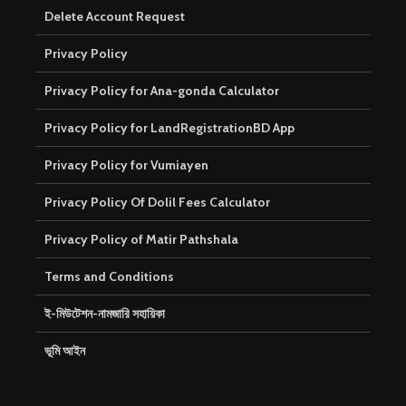
Delete Account Request
Privacy Policy
Privacy Policy for Ana-gonda Calculator
Privacy Policy for LandRegistrationBD App
Privacy Policy for Vumiayen
Privacy Policy Of Dolil Fees Calculator
Privacy Policy of Matir Pathshala
Terms and Conditions
ই-মিউটেশন-নামজারি সহায়িকা
ভূমি আইন