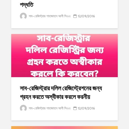
পদ্ধতি
সাব-রেজিস্ট্রার শাহাজাহান আলী পিএএ
12/09/2016
সাব-রেজিস্ট্রার দলিল রেজিস্ট্রেশনের জন্য
গ্রহন করতে অস্বীকার করলে করনীয়
সাব-রেজিস্ট্রার শাহাজাহান আলী পিএএ
12/09/2016