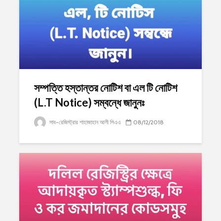
সম্পত্তি হস্তান্তর নোটিশ বা এল টি নোটিশ
(L.T Notice) সম্বন্ধে জানুনঃ
সাব-রেজিস্ট্রার শাহাজাহান আলী পিএএ
08/12/2018