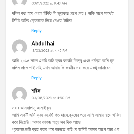
03/11/2022 at 9:43 AM
দলিল করা হয়ে গেলে টিকিট কি ভ্যান্ডার রেখে দেয়। নাকি সাথে সাথেই
টিকিট জমির ক্রেতাকে নিয়ে নেওয়া উচিত
Reply
Abdul hai
13/02/2023 at 4:45 PM
আমি ২০১৫ সালে একটি জমি ক্রয় করেছি কিন্তু এখন পর্যন্ত আমি মূল
দলিল হাতে পাই নাই এখন আমার কি করনীয় দয়া করে একটু জানাবেন
Reply
শরিফ
04/08/2023 at 4:50 PM
স্যার আসসালামু আলাইকুম
আমি একটি জমি ক্রয় করেছি গত মাসে,ক্রয়ের পরে আমি আমার নামে খারিস
করে নিয়েছি।আমার কাগজ পত্র সব থিক আছে
প্রবলেম:জমি ক্রয় করার পরে জানতে পারি যে জমিটি আমার আগে আর এক