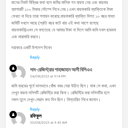
জনের নিকট বিক্রির কথা বলে জমির মালিক গন বায়না নেয় এবং বায়নার
ব্যাপারটি ১০০ টাকার স্টেম্পে লিখে নেয়।এখন বায়নাকারি ব্যাক্তিকে টাকা
ফেরত না দিয়ে তারা পলায়ন করেছে,বায়নাকারি ব্যাক্তি বিগত ১০ বছর যাবত
জমিটি দখলে আছে (প্রতি বছর কটে খায় এই কথা আগে বলেছে
বায়নাকারি)এখন সে বলতেছে যে আমার টাকা না দিলে আমি জমি দখল ছারবনা
এবং মারামারি করবে।
দয়াকরে একটি উপদেশ দিবেন
Reply
সাব-রেজিস্ট্রার শাহাজাহান আলী বিপিএএ
06/08/2023 at 11:14 PM
জমি ক্রয়ের পূর্বে ভালভাবে খোঁজ খবর নেয়া উচিত ছিল। যাক সে কথা, এখন
দেখুন বায়না দলিলটি রেজিস্ট্রি করা কিনা। রেজিস্ট্রি করা দলিলটির হলে
নকল তুলে দেখুন মেয়াদ কত দিন ছিল। বিস্তারিত লিখে জানান।
Reply
রফিকুল
30/08/2025 at 9:45 AM