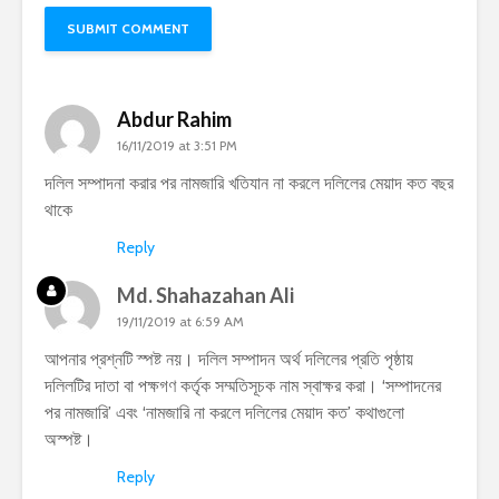
Abdur Rahim
16/11/2019 at 3:51 PM
দলিল সম্পাদনা করার পর নামজারি খতিযান না করলে দলিলের মেয়াদ কত বছর
থাকে
Reply
Md. Shahazahan Ali
19/11/2019 at 6:59 AM
আপনার প্রশ্নটি স্পষ্ট নয়। দলিল সম্পাদন অর্থ দলিলের প্রতি পৃষ্ঠায়
দলিলটির দাতা বা পক্ষগণ কর্তৃক সম্মতিসূচক নাম স্বাক্ষর করা। ‘সম্পাদনের
পর নামজারি’ এবং ‘নামজারি না করলে দলিলের মেয়াদ কত’ কথাগুলো
অস্পষ্ট।
Reply