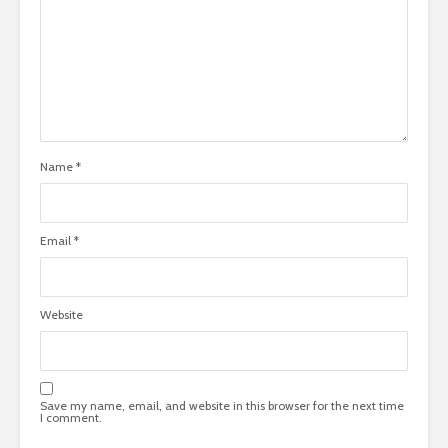
Name
*
Email
*
Website
Save my name, email, and website in this browser for the next time
I comment.