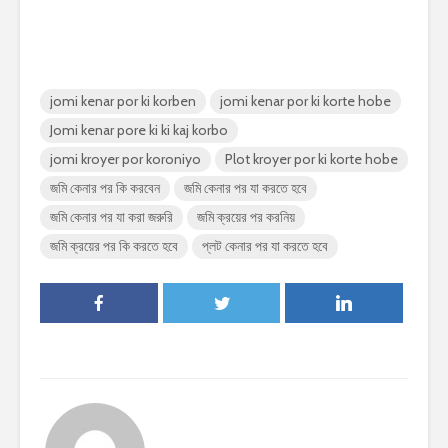
jomi kenar por ki korben
jomi kenar por ki korte hobe
Jomi kenar pore ki ki kaj korbo
jomi kroyer por koroniyo
Plot kroyer por ki korte hobe
জমি কেনার পর কি করবেন
জমি কেনার পর যা করতে হবে
জমি কেনার পর যা করা জরুরি
জমি ক্রয়ের পর করনিয়
জমি ক্রয়ের পর কি করতে হবে
প্লট কেনার পর যা করতে হবে