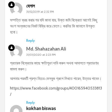
হেলাল
31/12/2019 at 2:32 PM
সম্পত্তি ক্রয় করার পর যদি জানা যায়, উক্ত জমি বিক্রেতা আগেই কিছু
অংশ অন্যজনের নিকট বিক্রি করে ফেলে। করনিয় কি জানালে উপকৃত
হবো।
Reply
Md. Shahazahan Ali
31/01/2020 at 2:23 PM
প্রতারক বিক্রেতার কাছে ক্ষতিপূরণ দাবি করুন অথবা আদালতে প্রতারণার
মামলা করুন।
আপনার পরবর্তী প্রশ্ন নিচের ফেসবুক গ্রুপে লিখতে পারেন, উত্তর পাবেন।
https://www.facebook.com/groups/400165940533813
/
Reply
kokhan biswas