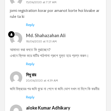
15/06/2020 at 7:37 AM
jomi registration korar por amanot korte hoi kivabe ar
rule ta ki
Reply
Md. Shahazahan Ali
18/06/2020 at 11:21 AM
আমানত করা বলতে কি বুঝাচ্ছেন?
এখানে ক্লিক করে মাটির পাঠশালা গ্রুপে যুক্ত হয়ে প্রশ্ন করুন।
Reply
সিধু রায়
20/06/2020 at 4:39 AM
জমি বিক্রয়ের পর জমি বুঝে না পেলে বা জমি ভোগ দখল না দিলে কি করনীয়
Reply
aloke Kumar Adhikary