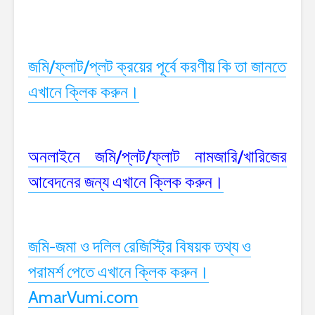
জমি/ফ্লাট/প্লট ক্রয়ের পূর্বে করণীয় কি তা জানতে
এখানে ক্লিক করুন।
অনলাইনে জমি/প্লট/ফ্লাট নামজারি/খারিজের
আবেদনের জন্য এখানে ক্লিক করুন।
জমি-জমা ও দলিল রেজিস্ট্রি বিষয়ক তথ্য ও
পরামর্শ পেতে এখানে ক্লিক করুন।
AmarVumi.com