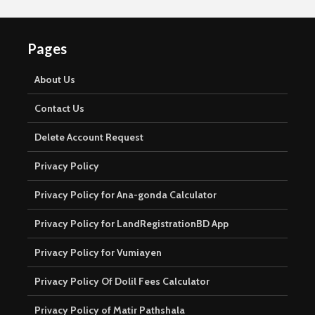
Pages
About Us
Contact Us
Delete Account Request
Privacy Policy
Privacy Policy for Ana-gonda Calculator
Privacy Policy for LandRegistrationBD App
Privacy Policy for Vumiayen
Privacy Policy Of Dolil Fees Calculator
Privacy Policy of Matir Pathshala