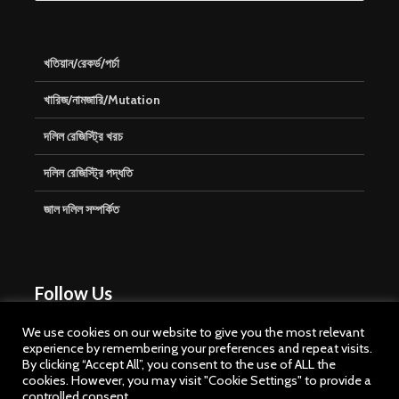
খতিয়ান/রেকর্ড/পর্চা
খারিজ/নামজারি/Mutation
দলিল রেজিস্ট্রি খরচ
দলিল রেজিস্ট্রি পদ্ধতি
জাল দলিল সম্পর্কিত
Follow Us
We use cookies on our website to give you the most relevant
experience by remembering your preferences and repeat visits.
By clicking “Accept All”, you consent to the use of ALL the
cookies. However, you may visit "Cookie Settings" to provide a
controlled consent.