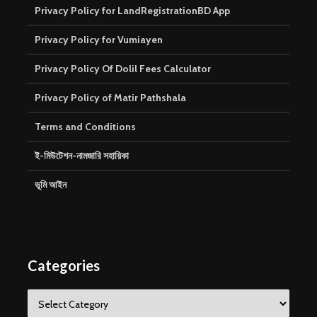
Privacy Policy for LandRegistrationBD App
Privacy Policy for Vumiayen
Privacy Policy Of Dolil Fees Calculator
Privacy Policy of Matir Pathshala
Terms and Conditions
ই-মিউটেশন-নামজারি সহায়িকা
ভূমি আইন
Categories
Categories