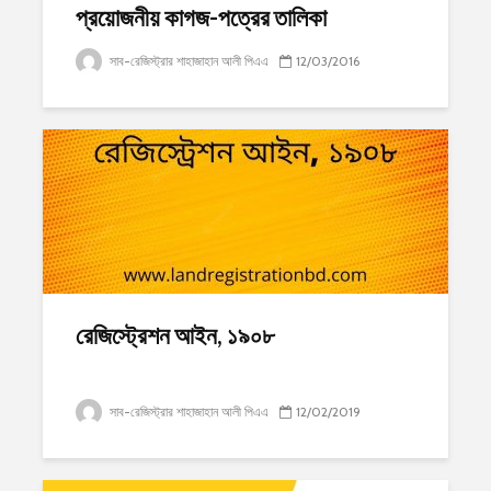
প্রয়োজনীয় কাগজ-পত্রের তালিকা
সাব-রেজিস্ট্রার শাহাজাহান আলী পিএএ
12/03/2016
রেজিস্ট্রেশন আইন, ১৯০৮
সাব-রেজিস্ট্রার শাহাজাহান আলী পিএএ
12/02/2019