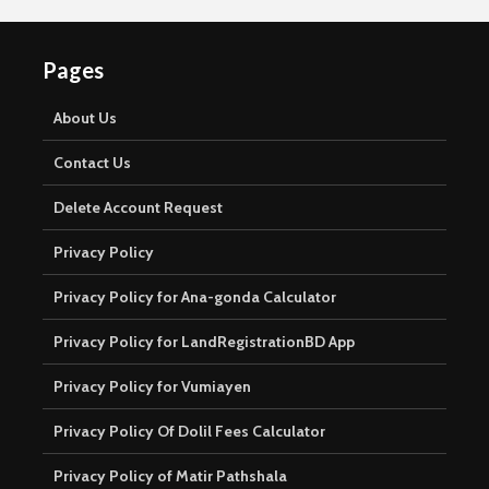
Pages
About Us
Contact Us
Delete Account Request
Privacy Policy
Privacy Policy for Ana-gonda Calculator
Privacy Policy for LandRegistrationBD App
Privacy Policy for Vumiayen
Privacy Policy Of Dolil Fees Calculator
Privacy Policy of Matir Pathshala