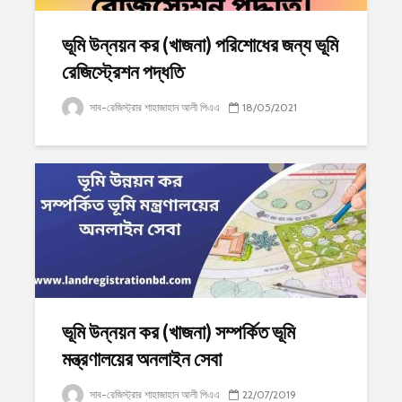
ভূমি উন্নয়ন কর (খাজনা) পরিশোধের জন্য ভূমি
রেজিস্ট্রেশন পদ্ধতি
সাব-রেজিস্ট্রার শাহাজাহান আলী পিএএ
18/05/2021
ভূমি উন্নয়ন কর (খাজনা) সম্পর্কিত ভূমি
মন্ত্রণালয়ের অনলাইন সেবা
সাব-রেজিস্ট্রার শাহাজাহান আলী পিএএ
22/07/2019