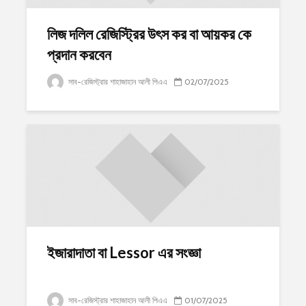
লিজ দলিল রেজিস্ট্রির উৎস কর বা আয়কর কে
প্রদান করবেন
সাব-রেজিস্ট্রার শাহাজাহান আলী পিএএ
02/07/2025
ইজারাদাতা বা Lessor এর সংজ্ঞা
সাব-রেজিস্ট্রার শাহাজাহান আলী পিএএ
01/07/2025