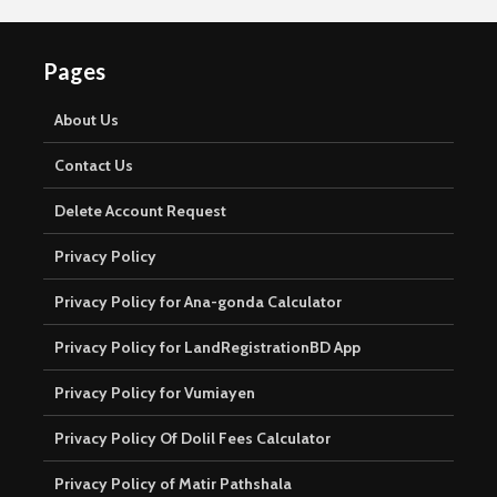
Pages
About Us
Contact Us
Delete Account Request
Privacy Policy
Privacy Policy for Ana-gonda Calculator
Privacy Policy for LandRegistrationBD App
Privacy Policy for Vumiayen
Privacy Policy Of Dolil Fees Calculator
Privacy Policy of Matir Pathshala